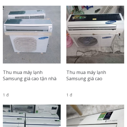
Thu mua máy lạnh
Thu mua máy lạnh
Samsung giá cao tận nhà
Samsung giá cao
1 đ
1 đ