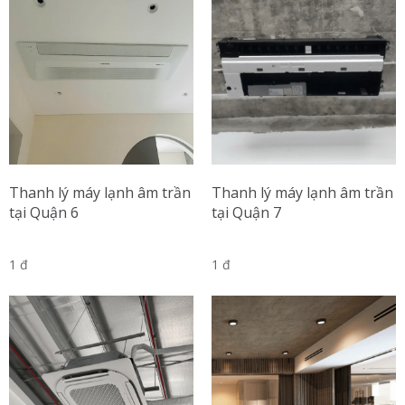
Thanh lý máy lạnh âm trần
Thanh lý máy lạnh âm trần
tại Quận 6
tại Quận 7
1 đ
1 đ