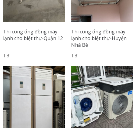
Thi công ống đồng máy
Thi công ống đồng máy
lạnh cho biệt thự-Quận 12
lạnh cho biệt thự-Huyện
Nhà Bè
1 đ
1 đ