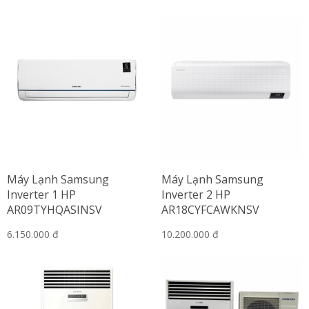
Máy Lạnh Samsung
Máy Lạnh Samsung
Inverter 1 HP
Inverter 2 HP
AR09TYHQASINSV
AR18CYFCAWKNSV
6.150.000 đ
10.200.000 đ