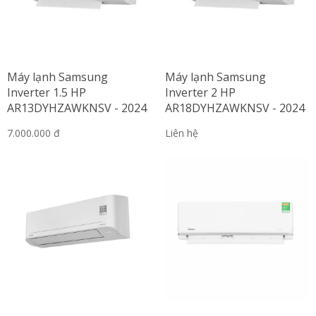
Máy lạnh Samsung
Máy lạnh Samsung
Inverter 1.5 HP
Inverter 2 HP
AR13DYHZAWKNSV - 2024
AR18DYHZAWKNSV - 2024
7.000.000 đ
Liên hệ