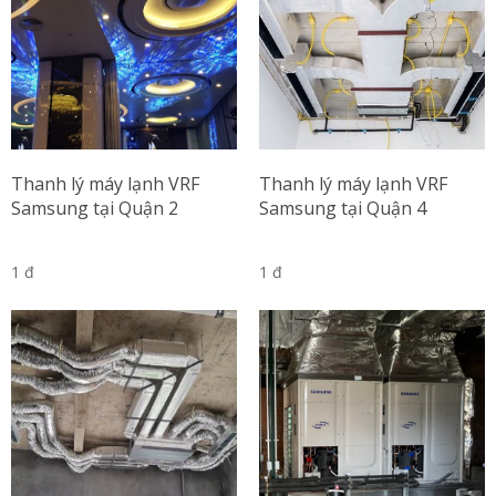
Thanh lý máy lạnh VRF
Thanh lý máy lạnh VRF
Samsung tại Quận 2
Samsung tại Quận 4
1 đ
1 đ