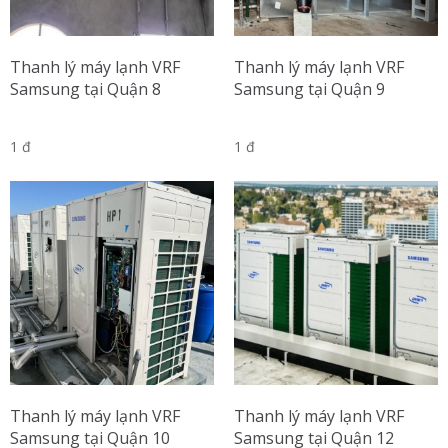
Thanh lý máy lạnh VRF
Thanh lý máy lạnh VRF
Samsung tại Quận 8
Samsung tại Quận 9
1 đ
1 đ
Thanh lý máy lạnh VRF
Thanh lý máy lạnh VRF
Samsung tại Quận 10
Samsung tại Quận 12