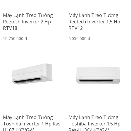
Máy Lạnh Treo Tường
Máy Lạnh Treo Tường
Reetech Inverter 2 Hp
Reetech Inverter 1,5 Hp
RTV18
RTV12
10.750.000 đ
6.050.000 đ
Máy Lạnh Treo Tường
Máy Lạnh Treo Tường
Toshiba Inverter 1 Hp Ras-
Toshiba Inverter 1.5 Hp
H10Z1KCVG-V
Ras-H13C4KCVG-V