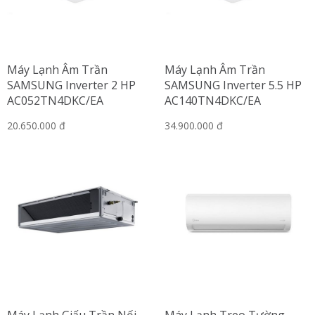
Máy Lạnh Âm Trần
Máy Lạnh Âm Trần
SAMSUNG Inverter 2 HP
SAMSUNG Inverter 5.5 HP
AC052TN4DKC/EA
AC140TN4DKC/EA
20.650.000 đ
34.900.000 đ