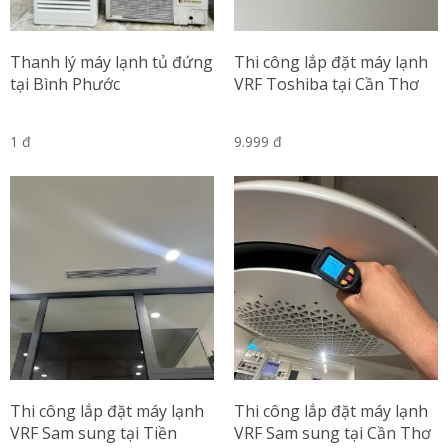
Thanh lý máy lạnh tủ đứng
Thi công lắp đặt máy lạnh
tại Bình Phước
VRF Toshiba tại Cần Thơ
1 đ
9.999 đ
Thi công lắp đặt máy lạnh
Thi công lắp đặt máy lạnh
VRF Sam sung tại Tiền
VRF Sam sung tại Cần Thơ