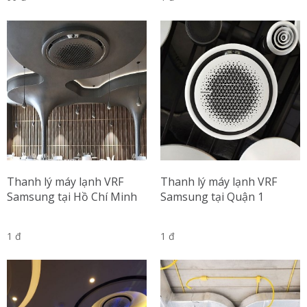
Thanh lý máy lạnh VRF
Thanh lý máy lạnh VRF
Samsung tại Hồ Chí Minh
Samsung tại Quận 1
1 đ
1 đ