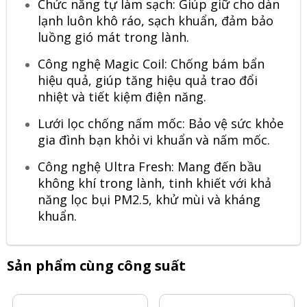
Chức năng tự làm sạch: Giúp giữ cho dàn
lạnh luôn khô ráo, sạch khuẩn, đảm bảo
luồng gió mát trong lành.
Công nghệ
Magic Coil
: Chống bám bẩn
hiệu quả, giúp tăng hiệu quả trao đổi
nhiệt và tiết kiệm điện năng.
Lưới lọc chống nấm mốc: Bảo vệ sức khỏe
gia đình bạn khỏi vi khuẩn và nấm mốc.
Công nghệ
Ultra Fresh
: Mang đến bầu
không khí trong lành, tinh khiết với khả
năng lọc bụi PM2.5, khử mùi và kháng
khuẩn.
Sản phẩm cùng công suất