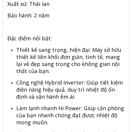
Xuất xứ: Thái lan
Bảo hành: 2 năm
Đặc điểm nổi bật:
Thiết kế sang trọng, hiện đại: Máy sở hữu
thiết kế liền khối đơn giản, tinh tế, mang
lại vẻ đẹp sang trọng cho không gian nội
thất của bạn.
Công nghệ
Hybrid Inverter
: Giúp tiết kiệm
điện năng hiệu quả, duy trì nhiệt độ ổn
định và vận hành êm ái.
Làm lạnh nhanh
Hi Power
: Giúp căn phòng
của bạn nhanh chóng đạt được nhiệt độ
mong muốn.