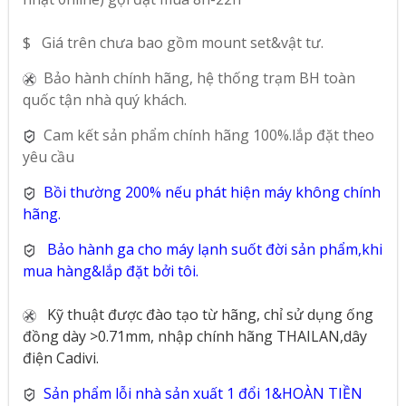
$ Giá trên chưa bao gồm mount set&vật tư.
Bảo hành chính hãng, hệ thống trạm BH toàn
quốc tận nhà quý khách.
Cam kết sản phẩm chính hãng 100%.lắp đặt theo
yêu cầu
Bồi thường 200% nếu phát hiện máy không chính
hãng.
Bảo hành ga cho máy lạnh suốt đời sản phẩm,khi
mua hàng&lắp đặt bởi tôi.
Kỹ thuật được đào tạo từ hãng, chỉ sử dụng ống
đồng dày >0.71mm, nhập chính hãng THAILAN,dây
điện Cadivi.
Sản phẩm lỗi nhà sản xuất 1 đổi 1&HOÀN TIỀN