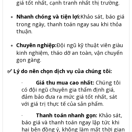
giá tốt nhất, cạnh tranh nhất thị trường.
Nhanh chóng và tiện lợi:
Khảo sát, báo giá
trong ngày, thanh toán ngay sau khi thỏa
thuận.
Chuyên nghiệp:
Đội ngũ kỹ thuật viên giàu
kinh nghiệm, tháo dỡ an toàn, vận chuyển
gọn gàng.
✅ Lý do nên chọn dịch vụ của chúng tôi:
·
Giá thu mua cao nhất:
Chúng tôi
có đội ngũ chuyên gia thẩm định giá,
đảm bảo đưa ra mức giá tốt nhất, sát
với giá trị thực tế của sản phẩm.
·
Thanh toán nhanh gọn:
Khảo sát,
báo giá và thanh toán ngay lập tức khi
hai bên đồng ý, không làm mất thời gian