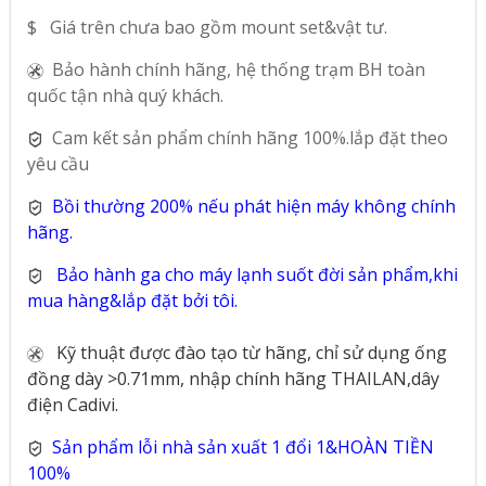
$ Giá trên chưa bao gồm mount set&vật tư.
Bảo hành chính hãng, hệ thống trạm BH toàn
quốc tận nhà quý khách.
Cam kết sản phẩm chính hãng 100%.lắp đặt theo
yêu cầu
Bồi thường 200% nếu phát hiện máy không chính
hãng.
Bảo hành ga cho máy lạnh suốt đời sản phẩm,khi
mua hàng&lắp đặt bởi tôi.
Kỹ thuật được đào tạo từ hãng, chỉ sử dụng ống
đồng dày >0.71mm, nhập chính hãng THAILAN,dây
điện Cadivi.
Sản phẩm lỗi nhà sản xuất 1 đổi 1&HOÀN TIỀN
100%