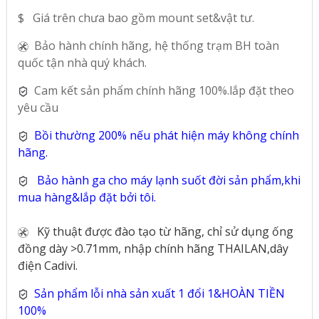
$ Giá trên chưa bao gồm mount set&vật tư.
Bảo hành chính hãng, hệ thống trạm BH toàn
quốc tận nhà quý khách.
Cam kết sản phẩm chính hãng 100%.lắp đặt theo
yêu cầu
Bồi thường 200% nếu phát hiện máy không chính
hãng.
Bảo hành ga cho máy lạnh suốt đời sản phẩm,khi
mua hàng&lắp đặt bởi tôi.
Kỹ thuật được đào tạo từ hãng, chỉ sử dụng ống
đồng dày >0.71mm, nhập chính hãng THAILAN,dây
điện Cadivi.
Sản phẩm lỗi nhà sản xuất 1 đổi 1&HOÀN TIỀN
100%