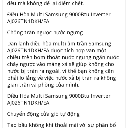
đều mà không để lại điểm chết.
Điều Hòa Multi Samsung 9000Btu Inverter
AJ026TN1DKH/EA
Chống tràn ngược nước ngưng
Dàn lạnh điều hòa multi âm trần Samsung
AJ026TN1DKH/EA được tích hợp van một
chiều trên bơm thoát nước ngưng ngăn nước
chảy ngược vào máng xả sẽ giúp không cho
nước bị tràn ra ngoài, vì thế bạn không cần
phải lo lắng về việc nước xả bị tràn ra không
gian trần và phòng của mình.
Điều Hòa Multi Samsung 9000Btu Inverter
AJ026TN1DKH/EA
Chuyển động cửa gió tự động
Tạo bầu không khí thoải mái với sự phân bổ