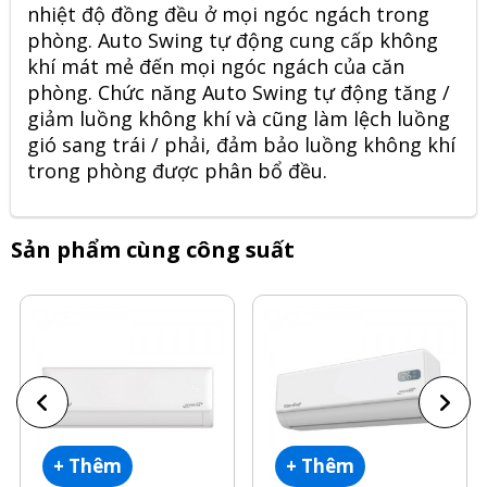
nhiệt độ đồng đều ở mọi ngóc ngách trong
phòng. Auto Swing tự động cung cấp không
khí mát mẻ đến mọi ngóc ngách của căn
phòng. Chức năng Auto Swing tự động tăng /
giảm luồng không khí và cũng làm lệch luồng
gió sang trái / phải, đảm bảo luồng không khí
trong phòng được phân bổ đều.
Sản phẩm cùng công suất
+ Thêm
+ Thêm