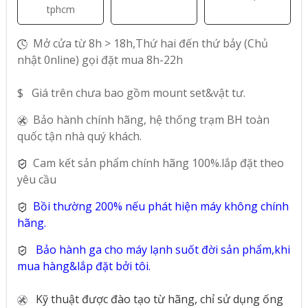
tphcm
Mở cửa từ 8h > 18h,Thứ hai đến thứ bảy (Chủ
nhật 0nline) gọi đặt mua 8h-22h
$ Giá trên chưa bao gồm mount set&vật tư.
Bảo hành chính hãng, hệ thống trạm BH toàn
quốc tận nhà quý khách.
Cam kết sản phẩm chính hãng 100%.lắp đặt theo
yêu cầu
Bồi thường 200% nếu phát hiện máy không chính
hãng.
Bảo hành ga cho máy lạnh suốt đời sản phẩm,khi
mua hàng&lắp đặt bởi tôi.
Kỹ thuật được đào tạo từ hãng, chỉ sử dụng ống