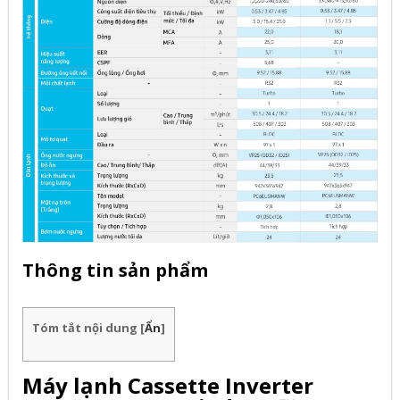
Thông tin sản phẩm
Tóm tắt nội dung
[
Ẩn
]
Máy lạnh Cassette Inverter