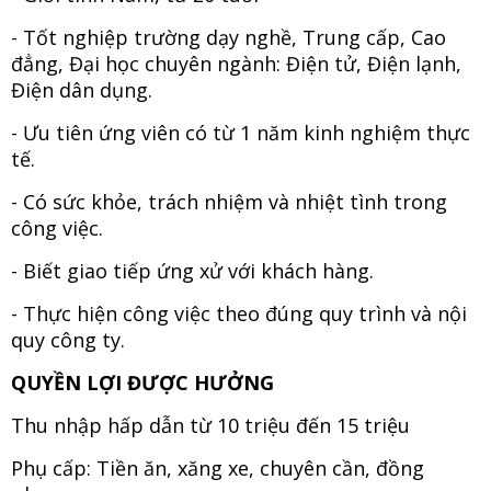
- Tốt nghiệp trường dạy nghề, Trung cấp, Cao
đẳng, Đại học chuyên ngành: Điện tử, Điện lạnh,
Điện dân dụng.
-
Ưu tiên ứng viên có từ 1 năm kinh nghiệm thực
tế.
- Có sức khỏe, trách nhiệm và nhiệt tình trong
công việc.
- Biết giao tiếp ứng xử với khách hàng.
- Thực hiện công việc theo đúng quy trình và nội
quy công ty.
QUYỀN LỢI ĐƯỢC HƯỞNG
Thu nhập hấp dẫn từ 10 triệu đến 15 triệu
Phụ cấp: Tiền ăn, xăng xe, chuyên cần, đồng