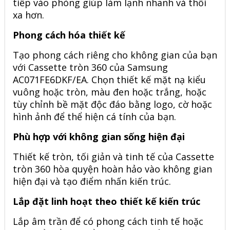
tiếp vào phòng giúp làm lạnh nhanh và thổi
xa hơn.
Phong cách hóa thiết kế
Tạo phong cách riêng cho không gian của bạn
với
Cassette tròn 360 của Samsung
AC071FE6DKF/EA
. Chọn thiết kế mặt nạ kiểu
vuông hoặc tròn, màu đen hoặc trắng, hoặc
tùy chỉnh bề mặt độc đáo bằng logo, cờ hoặc
hình ảnh để thể hiện cá tính của bạn.
Phù hợp với không gian sống hiện đại
Thiết kế tròn, tối giản và tinh tế của Cassette
tròn 360 hòa quyện hoàn hảo vào không gian
hiện đại và tạo điểm nhấn kiến trúc.
Lắp đặt linh hoạt theo thiết kế kiến trúc
Lắp âm trần để có phong cách tinh tế hoặc