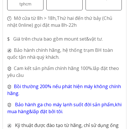
tphcm
Mở cửa từ 8h > 18h,Thứ hai đến thứ bảy (Chủ
nhật 0nline) gọi đặt mua 8h-22h
$ Giá trên chưa bao gồm mount set&vật tư.
Bảo hành chính hãng, hệ thống trạm BH toàn
quốc tận nhà quý khách.
Cam kết sản phẩm chính hãng 100%.lắp đặt theo
yêu cầu
Bồi thường 200% nếu phát hiện máy không chính
hãng.
Bảo hành ga cho máy lạnh suốt đời sản phẩm,khi
mua hàng&lắp đặt bởi tôi.
Kỹ thuật được đào tạo từ hãng, chỉ sử dụng ống