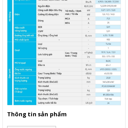
Thông tin sản phẩm