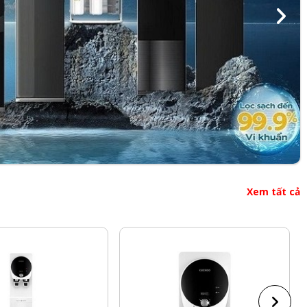
Xem tất cả