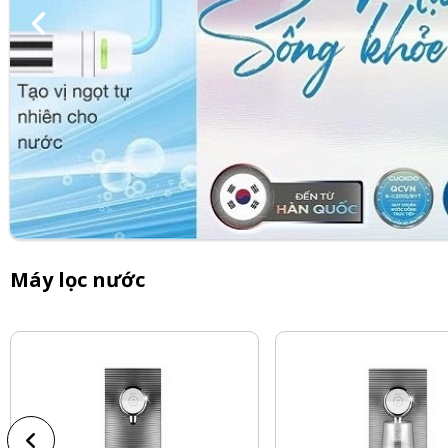
Máy lọc nước