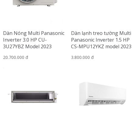
Dàn Nóng Multi Panasonic
Dàn lạnh treo tường Multi
Inverter 3.0 HP CU-
Panasonic Inverter 1.5 HP
3U27YBZ Model 2023
CS-MPU12YKZ model 2023
20.700.000 đ
3.800.000 đ