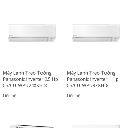
Máy Lạnh Treo Tường
Máy Lạnh Treo Tường
Panasonic Inverter 2.5 Hp
Panasonic Inverter 1 Hp
CS/CU-WPU24XKH-8
CS/CU-WPU9ZKH-8
Liên hệ
Liên hệ