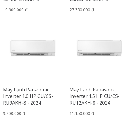
10.600.000 đ
27.350.000 đ
Máy Lạnh Panasonic
Máy Lạnh Panasonic
Inverter 1.0 HP CU/CS-
Inverter 1.5 HP CU/CS-
RU9AKH-8 - 2024
RU12AKH-8 - 2024
9.200.000 đ
11.150.000 đ