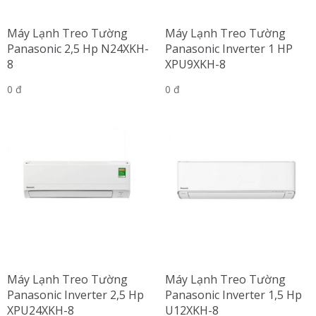
Máy Lạnh Treo Tường
Máy Lạnh Treo Tường
Panasonic 2,5 Hp N24XKH-
Panasonic Inverter 1 HP
8
XPU9XKH-8
0 đ
0 đ
Máy Lạnh Treo Tường
Máy Lạnh Treo Tường
Panasonic Inverter 2,5 Hp
Panasonic Inverter 1,5 Hp
XPU24XKH-8
U12XKH-8