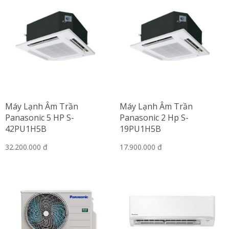
Máy Lạnh Âm Trần
Máy Lạnh Âm Trần
Panasonic 5 HP S-
Panasonic 2 Hp S-
42PU1H5B
19PU1H5B
32.200.000 đ
17.900.000 đ