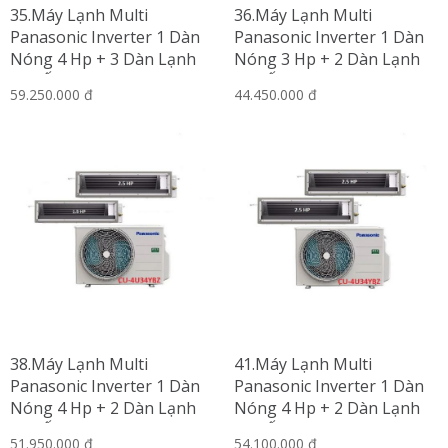
35.Máy Lạnh Multi
36.Máy Lạnh Multi
Panasonic Inverter 1 Dàn
Panasonic Inverter 1 Dàn
Nóng 4 Hp + 3 Dàn Lạnh
Nóng 3 Hp + 2 Dàn Lạnh
Nối Ống Gió 1.5 Hp
Nối Ống Gió 1.5 Hp-2 Hp
59.250.000 đ
44.450.000 đ
38.Máy Lạnh Multi
41.Máy Lạnh Multi
Panasonic Inverter 1 Dàn
Panasonic Inverter 1 Dàn
Nóng 4 Hp + 2 Dàn Lạnh
Nóng 4 Hp + 2 Dàn Lạnh
Nối Ống Gió 1.5 Hp-2.5 Hp
Nối Ống Gió 2.5 Hp
51.950.000 đ
54.100.000 đ