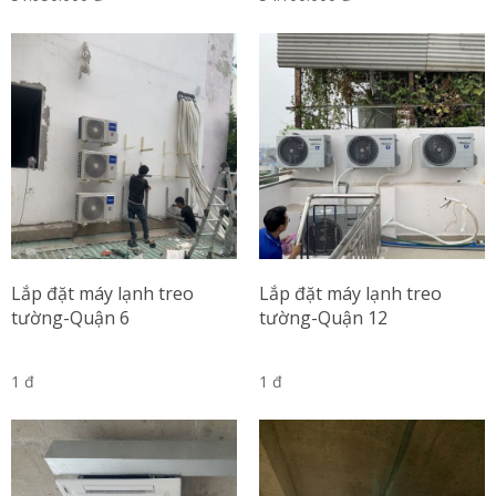
Lắp đặt máy lạnh treo
Lắp đặt máy lạnh treo
tường-Quận 6
tường-Quận 12
1 đ
1 đ