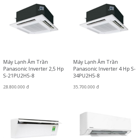
Máy Lạnh Âm Trần
Máy Lạnh Âm Trần
Panasonic Inverter 2,5 Hp
Panasonic Inverter 4 Hp S-
S-21PU2H5-8
34PU2H5-8
28.800.000 đ
35.700.000 đ