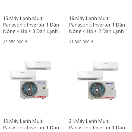
15.Máy Lạnh Multi
18.Máy Lạnh Multi
Panasonic Inverter 1 Dàn
Panasonic Inverter 1 Dàn
Nóng 4 Hp + 3 Dàn Lạnh
Nóng 4 Hp + 2 Dàn Lạnh
Treo Tường 1.5 Hp-2 Hp
Treo Tường 2 Hp
43.350.000 đ
41.800.000 đ
19.Máy Lạnh Multi
21.Máy Lạnh Multi
Panasonic Inverter 1 Dàn
Panasonic Inverter 1 Dàn