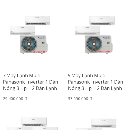
7.Máy Lạnh Multi
9.Máy Lạnh Multi
Panasonic Inverter 1 Dàn
Panasonic Inverter 1 Dàn
Nóng 3 Hp + 2 Dàn Lạnh
Nóng 3 Hp + 2 Dàn Lạnh
Treo Tường 1 Hp-2 Hp
Treo Tường 1 Hp-2.5 Hp
29.400.000 đ
33.650.000 đ