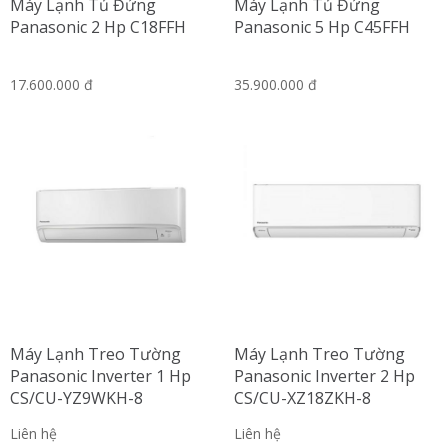
Máy Lạnh Tủ Đứng
Máy Lạnh Tủ Đứng
Panasonic 2 Hp C18FFH
Panasonic 5 Hp C45FFH
17.600.000 đ
35.900.000 đ
Máy Lạnh Treo Tường
Máy Lạnh Treo Tường
Panasonic Inverter 1 Hp
Panasonic Inverter 2 Hp
CS/CU-YZ9WKH-8
CS/CU-XZ18ZKH-8
Liên hệ
Liên hệ