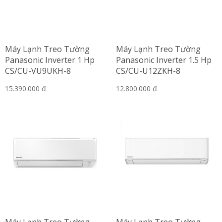
Máy Lạnh Treo Tường
Máy Lạnh Treo Tường
Panasonic Inverter 1 Hp
Panasonic Inverter 1.5 Hp
CS/CU-VU9UKH-8
CS/CU-U12ZKH-8
15.390.000 đ
12.800.000 đ