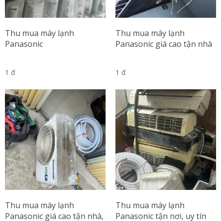
Thu mua máy lạnh
Thu mua máy lạnh
Panasonic
Panasonic giá cao tận nhà
1 đ
1 đ
Thu mua máy lạnh
Thu mua máy lạnh
Panasonic giá cao tận nhà,
Panasonic tận nơi, uy tín