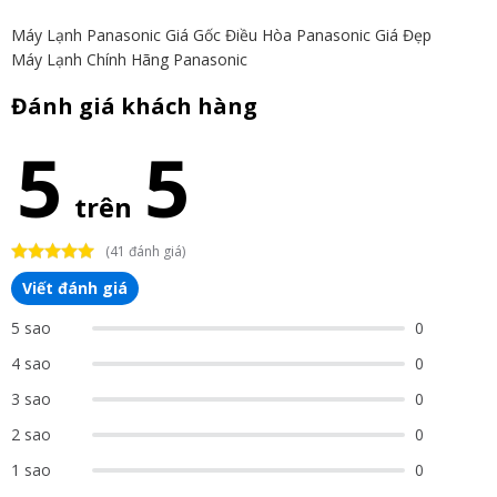
Máy Lạnh Panasonic Giá Gốc
Điều Hòa Panasonic Giá Đẹp
Máy Lạnh Chính Hãng Panasonic
Đánh giá khách hàng
5
5
trên
(41 đánh giá)
Viết đánh giá
5 sao
0
4 sao
0
3 sao
0
2 sao
0
1 sao
0