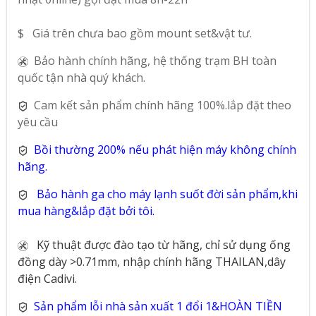
$ Giá trên chưa bao gồm mount set&vật tư.
Bảo hành chính hãng, hệ thống trạm BH toàn
quốc tận nhà quý khách.
Cam kết sản phẩm chính hãng 100%.lắp đặt theo
yêu cầu
Bồi thường 200% nếu phát hiện máy không chính
hãng.
Bảo hành ga cho máy lạnh suốt đời sản phẩm,khi
mua hàng&lắp đặt bởi tôi.
Kỹ thuật được đào tạo từ hãng, chỉ sử dụng ống
đồng dày >0.71mm, nhập chính hãng THAILAN,dây
điện Cadivi.
Sản phẩm lỗi nhà sản xuất 1 đổi 1&HOÀN TIỀN