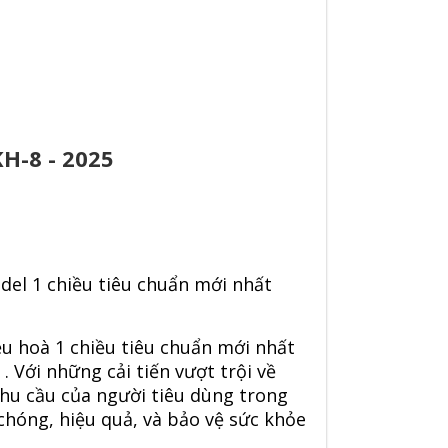
H-8 - 2025
el 1 chiều tiêu chuẩn mới nhất
u hoà 1 chiều tiêu chuẩn mới nhất
. Với những cải tiến vượt trội về
nhu cầu của người tiêu dùng trong
hóng, hiệu quả, và bảo vệ sức khỏe