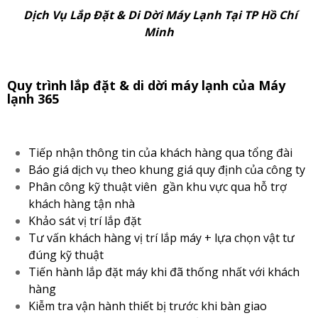
Dịch Vụ Lắp Đặt & Di Dời Máy Lạnh Tại TP Hồ Chí
Minh
Quy trình lắp đặt & di dời máy lạnh của Máy
lạnh 365
Tiếp nhận thông tin của khách hàng qua tổng đài
Báo giá dịch vụ theo khung giá quy định của công ty
Phân công kỹ thuật viên gần khu vực qua hỗ trợ
khách hàng tận nhà
Khảo sát vị trí lắp đặt
Tư vấn khách hàng vị trí lắp máy + lựa chọn vật tư
đúng kỹ thuật
Tiến hành lắp đặt máy khi đã thống nhất với khách
hàng
Kiễm tra vận hành thiết bị trước khi bàn giao