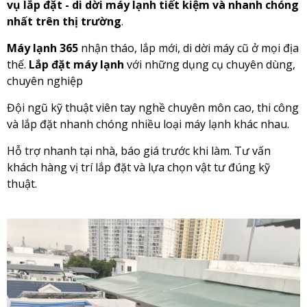
vụ lắp đặt - di dời máy lạnh tiết kiệm và nhanh chóng
nhất trên thị trường
.
Máy lạnh 365
nhận tháo, lắp mới, di dời máy cũ ở mọi địa
thế.
Lắp đặt máy lạnh
với những dụng cụ chuyên dùng,
chuyên nghiệp
Đội ngũ kỹ thuật viên tay nghề chuyên môn cao, thi công
và lắp đặt nhanh chóng nhiều loại máy lạnh khác nhau.
Hỗ trợ nhanh tại nhà, báo giá trước khi làm. Tư vấn
khách hàng vị trí lắp đặt và lựa chọn vật tư đúng kỹ
thuật.