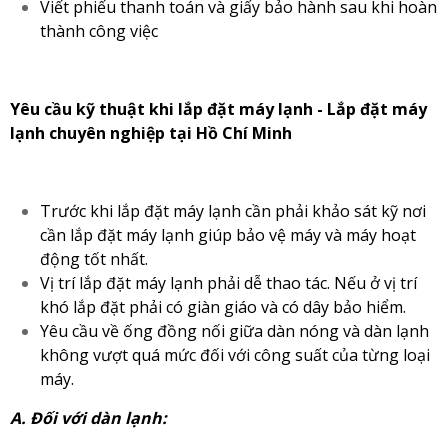
Viết phiếu thanh toán và giấy bảo hành sau khi hoàn
thành công việc
Yêu cầu kỹ thuật khi lắp đặt máy lạnh - Lắp đặt máy
lạnh chuyên nghiệp tại Hồ Chí Minh
Trước khi lắp đặt máy lạnh cần phải khảo sát kỹ nơi
cần lắp đặt máy lạnh giúp bảo vệ máy và máy hoạt
động tốt nhất.
Vị trí lắp đặt máy lạnh phải dễ thao tác. Nếu ở vị trí
khó lắp đặt phải có giàn giáo và có dây bảo hiểm.
Yêu cầu về ống đồng nối giữa dàn nóng và dàn lạnh
không vượt quá mức đối với công suất của từng loại
máy.
A. Đối với dàn lạnh: