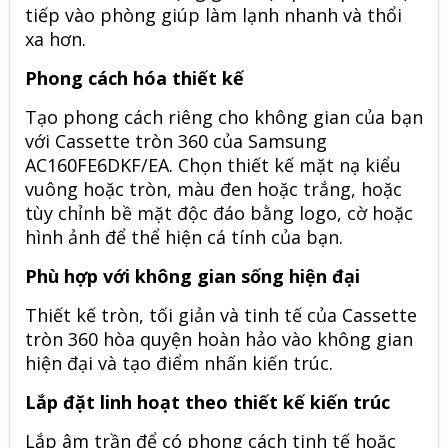
tiếp vào phòng giúp làm lạnh nhanh và thổi
xa hơn.
Phong cách hóa thiết kế
Tạo phong cách riêng cho không gian của bạn
với
Cassette tròn 360 của Samsung
AC160FE6DKF/EA
. Chọn thiết kế mặt nạ kiểu
vuông hoặc tròn, màu đen hoặc trắng, hoặc
tùy chỉnh bề mặt độc đáo bằng logo, cờ hoặc
hình ảnh để thể hiện cá tính của bạn.
Phù hợp với không gian sống hiện đại
Thiết kế tròn, tối giản và tinh tế của Cassette
tròn 360 hòa quyện hoàn hảo vào không gian
hiện đại và tạo điểm nhấn kiến trúc.
Lắp đặt linh hoạt theo thiết kế kiến trúc
Lắp âm trần để có phong cách tinh tế hoặc