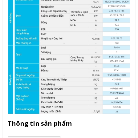
Thông tin sản phẩm