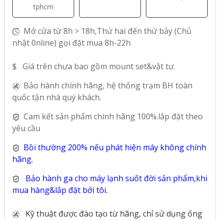
tphcm
Mở cửa từ 8h > 18h,Thứ hai đến thứ bảy (Chủ
nhật 0nline) gọi đặt mua 8h-22h
$ Giá trên chưa bao gồm mount set&vật tư.
Bảo hành chính hãng, hệ thống trạm BH toàn
quốc tận nhà quý khách.
Cam kết sản phẩm chính hãng 100%.lắp đặt theo
yêu cầu
Bồi thường 200% nếu phát hiện máy không chính
hãng.
Bảo hành ga cho máy lạnh suốt đời sản phẩm,khi
mua hàng&lắp đặt bởi tôi.
Kỹ thuật được đào tạo từ hãng, chỉ sử dụng ống