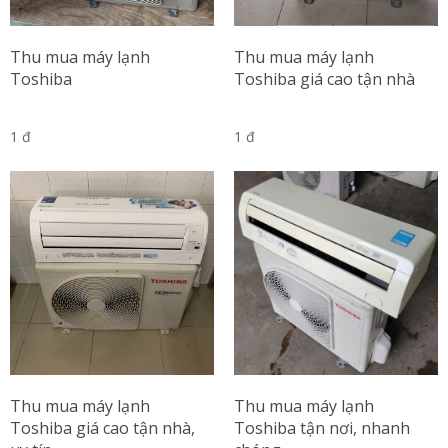
Thu mua máy lạnh
Thu mua máy lạnh
Toshiba
Toshiba giá cao tận nhà
1 đ
1 đ
Thu mua máy lạnh
Thu mua máy lạnh
Toshiba giá cao tận nhà,
Toshiba tận nơi, nhanh