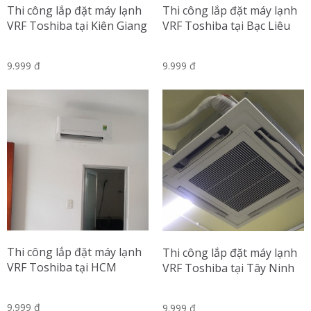
Thi công lắp đặt máy lạnh
Thi công lắp đặt máy lạnh
VRF Toshiba tại Kiên Giang
VRF Toshiba tại Bạc Liêu
9.999 đ
9.999 đ
Thi công lắp đặt máy lạnh
Thi công lắp đặt máy lạnh
VRF Toshiba tại HCM
VRF Toshiba tại Tây Ninh
9.999 đ
9.999 đ