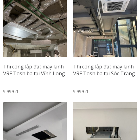
Thi công lắp đặt máy lạnh
Thi công lắp đặt máy lạnh
VRF Toshiba tại Vĩnh Long
VRF Toshiba tại Sóc Trăng
9.999 đ
9.999 đ