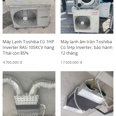
Máy Lạnh Toshiba Cũ 1HP
Máy lạnh âm trần Toshiba
Inverter RAS-10SKCV hàng
Cũ 5Hp Inverter, bảo hành
Thái còn 85%
12 tháng
4.700.000 đ
17.000.000 đ