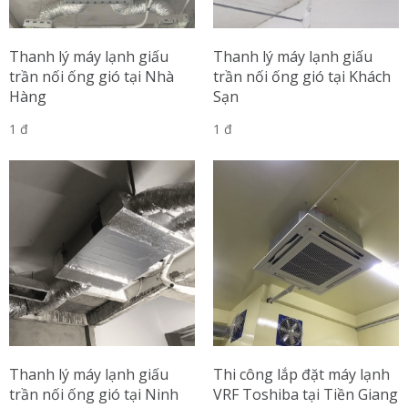
Thanh lý máy lạnh giấu
Thanh lý máy lạnh giấu
trần nối ống gió tại Nhà
trần nối ống gió tại Khách
Hàng
Sạn
1 đ
1 đ
Thanh lý máy lạnh giấu
Thi công lắp đặt máy lạnh
trần nối ống gió tại Ninh
VRF Toshiba tại Tiền Giang