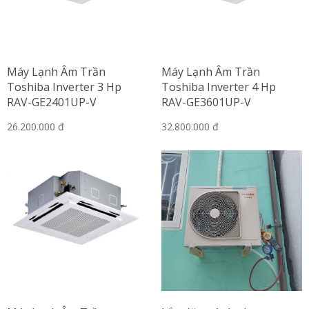
Máy Lạnh Âm Trần
Máy Lạnh Âm Trần
Toshiba Inverter 3 Hp
Toshiba Inverter 4 Hp
RAV-GE2401UP-V
RAV-GE3601UP-V
26.200.000 đ
32.800.000 đ