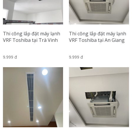
Thi công lắp đặt máy lạnh
Thi công lắp đặt máy lạnh
VRF Toshiba tại Trà Vinh
VRF Toshiba tại An Giang
9.999 đ
9.999 đ