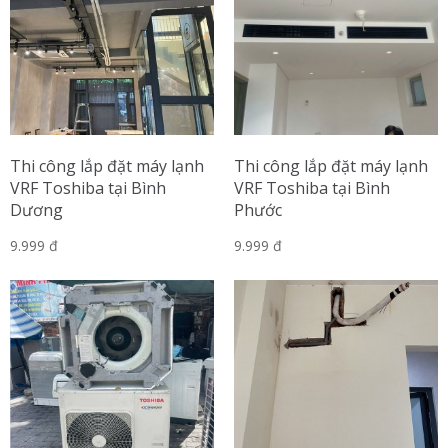
Thi công lắp đặt máy lạnh
Thi công lắp đặt máy lạnh
VRF Toshiba tại Bình
VRF Toshiba tại Bình
Dương
Phước
9.999 đ
9.999 đ