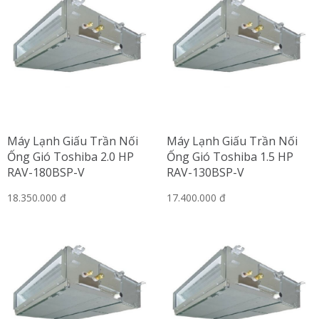
Máy Lạnh Giấu Trần Nối
Máy Lạnh Giấu Trần Nối
Ống Gió Toshiba 2.0 HP
Ống Gió Toshiba 1.5 HP
RAV-180BSP-V
RAV-130BSP-V
18.350.000 đ
17.400.000 đ