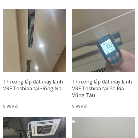
Thi công lắp đặt máy lạnh
Thi công lắp đặt máy lạnh
VRF Toshiba tại Đồng Nai
VRF Toshiba tại Bà Rịa-
Vũng Tàu
9.999 đ
9.999 đ