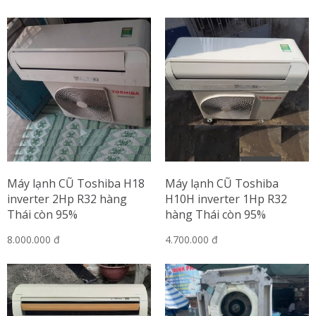
Máy lạnh CŨ Toshiba H18
Máy lạnh CŨ Toshiba
inverter 2Hp R32 hàng
H10H inverter 1Hp R32
Thái còn 95%
hàng Thái còn 95%
8.000.000 đ
4.700.000 đ