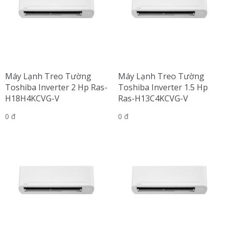
Máy Lạnh Treo Tường
Máy Lạnh Treo Tường
Toshiba Inverter 2 Hp Ras-
Toshiba Inverter 1.5 Hp
H18H4KCVG-V
Ras-H13C4KCVG-V
0 đ
0 đ