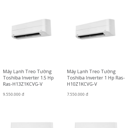
Máy Lạnh Treo Tường
Máy Lạnh Treo Tường
Toshiba Inverter 1.5 Hp
Toshiba Inverter 1 Hp Ras-
Ras-H13Z1KCVG-V
H10Z1KCVG-V
9.550.000 đ
7.550.000 đ