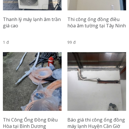
Thanh lý máy lạnh âm trần
Thi công ống đồng điều
giá cao
hòa âm tường tại Tây Ninh
1 đ
99 đ
Thi Công Ống Đồng Điều
Báo giá thi công ống đồng
Hòa tại Bình Dương
máy lạnh Huyện Cần Giờ