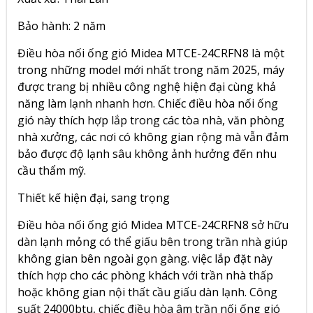
Bảo hành: 2 năm
Điều hòa nối ống gió Midea MTCE-24CRFN8 là một
trong những model mới nhất trong năm 2025, máy
được trang bị nhiều công nghệ hiện đại cùng khả
năng làm lạnh nhanh hơn. Chiếc điều hòa nối ống
gió này thích hợp lắp trong các tòa nhà, văn phòng
nhà xưởng, các nơi có không gian rộng mà vẫn đảm
bảo được độ lạnh sâu không ảnh hưởng đến nhu
cầu thẩm mỹ.
Thiết kế hiện đại, sang trọng
Điều hòa nối ống gió Midea MTCE-24CRFN8 sở hữu
dàn lạnh mỏng có thể giấu bên trong trần nhà giúp
không gian bên ngoài gọn gàng. việc lắp đặt này
thích hợp cho các phòng khách với trần nhà thấp
hoặc không gian nội thất cầu giấu dàn lạnh. Công
suất 24000btu, chiếc điều hòa âm trần nối ống gió