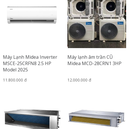
Máy Lạnh Midea Inverter
Máy lạnh âm trần CŨ
MSCE-25CRFN8 2.5 HP
Midea MCD-28CRN1 3HP
Model 2025
11.800.000 đ
12.000.000 đ