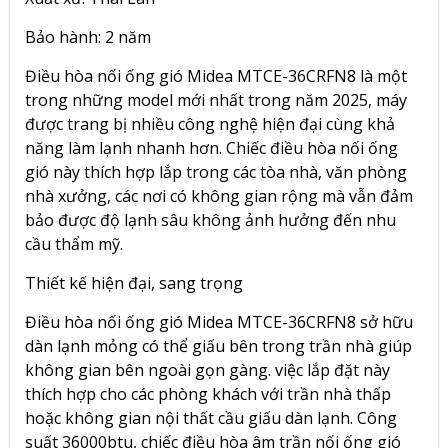
Bảo hành: 2 năm
Điều hòa nối ống gió Midea MTCE-36CRFN8 là một
trong những model mới nhất trong năm 2025, máy
được trang bị nhiều công nghệ hiện đại cùng khả
năng làm lạnh nhanh hơn. Chiếc điều hòa nối ống
gió này thích hợp lắp trong các tòa nhà, văn phòng
nhà xưởng, các nơi có không gian rộng mà vẫn đảm
bảo được độ lạnh sâu không ảnh hưởng đến nhu
cầu thẩm mỹ.
Thiết kế hiện đại, sang trọng
Điều hòa nối ống gió Midea MTCE-36CRFN8 sở hữu
dàn lạnh mỏng có thể giấu bên trong trần nhà giúp
không gian bên ngoài gọn gàng. việc lắp đặt này
thích hợp cho các phòng khách với trần nhà thấp
hoặc không gian nội thất cầu giấu dàn lạnh. Công
suất 36000btu, chiếc điều hòa âm trần nối ống gió