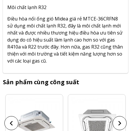
Môi chất lạnh R32
Điều hòa nối ống gió Midea giá rẻ MTCE-36CRFN8
sử dụng môi chất lạnh R32, đây là môi chất lạnh mới
nhất và được nhiều thương hiệu điều hòa ưu tiên sử
dụng do có hiệu suất làm lạnh cao hơn so với gas
R410a và R22 trước đây. Hơn nữa, gas R32 cũng thân
thiện với môi trường và tiết kiệm năng lượng hơn so
với các loại gas cũ.
Sản phẩm cùng công suất