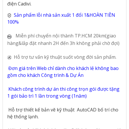
điện Cadivi.
Sản phẩm lỗi nhà sản xuất 1 đổi 1&HOÀN TIỀN
100%
Miễn phí chuyển nội thành TP.HCM 20km(giao
hàng&lắp đặt nhanh 2H đến 3h không phải chờ đợi)
Hỗ trợ tư vấn kỹ thuật suốt vòng đời sản phẩm.
Đơn giá trên Web chỉ dành cho khách lẻ không bao
gồm cho khách Công trình & Dự Án
Khách công trình dự án thi công trọn gói được tặng
1 gói bảo trì 1 lần trong vòng (1năm)
Hỗ trợ thiết kế bản vẽ kỹ thuật
AutoCAD bố trí cho
hệ thống lạnh.