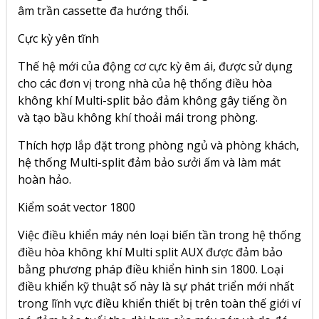
âm trần cassette đa hướng thổi.
Cực kỳ yên tĩnh
Thế hệ mới của động cơ cực kỳ êm ái, được sử dụng
cho các đơn vị trong nhà của hệ thống điều hòa
không khí Multi-split bảo đảm không gây tiếng ồn
và tạo bầu không khí thoải mái trong phòng.
Thích hợp lắp đặt trong phòng ngủ và phòng khách,
hệ thống Multi-split đảm bảo sưởi ấm và làm mát
hoàn hảo.
Kiểm soát vector 1800
Việc điều khiển máy nén loại biến tần trong hệ thống
điều hòa không khí Multi split AUX được đảm bảo
bằng phương pháp điều khiển hình sin 1800. Loại
điều khiển kỹ thuật số này là sự phát triển mới nhất
trong lĩnh vực điều khiển thiết bị trên toàn thế giới ví