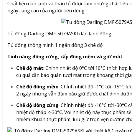
Chất liệu dàn lạnh và thân tủ được làm những chất liệu
ngày càng cao của người tiêu dùng.
Tủ đông Darling DMF-5079ASKI dàn lạnh đồng
Tủ đông thông minh 1 ngăn đông 3 chế độ
Tính năng đông cứng, cấp đông mềm và giữ mát
Chế độ mát
: Chỉnh nhiệt độ 0°C tới 10°C thích hợp 
củ quả cần bảo quản tươi mát trong khoảng thời gi
Chế độ đông mềm
: Chỉnh nhiệt độ -1°C tới -15°C 
2 ngày nhưng vẫn đảm bảo giữ được chất dinh dưỡn
Chế độ đông cứng
: Chỉnh nhiệt độ -16°C tới -30°C
nhiệt độ thấp ≤-30°C. Với nhiệt độ này thực phẩm sẽ
nhiễm khuẩn thực phẩm, lưu giữ trọn vẹn dưỡng chấ