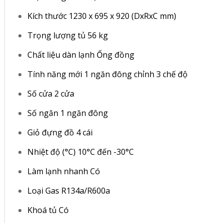
Kích thước 1230 x 695 x 920 (DxRxC mm)
Trọng lượng tủ 56 kg
Chất liệu dàn lạnh Ống đồng
Tính năng mới 1 ngăn đông chỉnh 3 chế độ
Số cửa 2 cửa
Số ngăn 1 ngăn đông
Giỏ đựng đồ 4 cái
Nhiệt độ (°C) 10°C đến -30°C
Làm lạnh nhanh Có
Loại Gas R134a/R600a
Khoá tủ Có