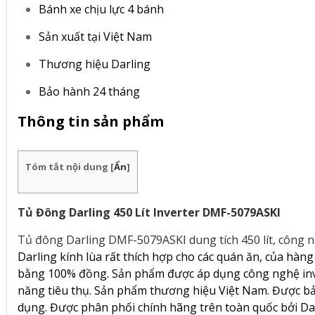
Bánh xe chịu lực 4 bánh
Sản xuất tại Việt Nam
Thương hiệu Darling
Bảo hành 24 tháng
Thông tin sản phẩm
Tóm tắt nội dung
[
Ẩn
]
Tủ Đông Darling 450 Lít Inverter DMF-5079ASKI
Tủ đông Darling DMF-5079ASKI dung tích 450 lít, công n
Darling kính lùa rất thích hợp cho các quán ăn, của hàn
bằng 100% đồng. Sản phẩm được áp dụng công nghệ inver
năng tiêu thụ. Sản phẩm thương hiệu Việt Nam. Được bả
dụng. Được phân phối chính hãng trên toàn quốc bởi Da