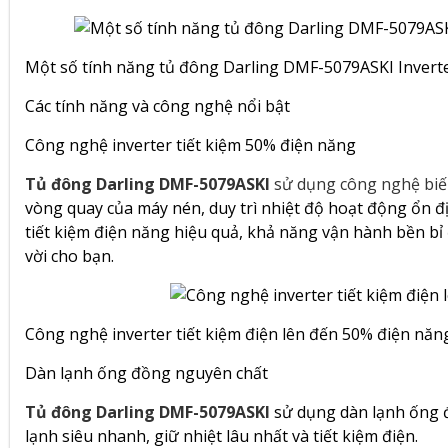
Một số tính năng tủ đông Darling DMF-5079ASKI Inverter 
Các tính năng và công nghệ nổi bật
Công nghệ inverter tiết kiệm 50% điện năng
Tủ đông Darling DMF-5079ASKI
sử dụng công nghệ biến
vòng quay của máy nén, duy trì nhiệt độ hoạt động ổn đ
tiết kiệm điện năng hiệu quả, khả năng vận hành bền b
vời cho bạn.
Công nghệ inverter tiết kiệm điện lên đến 50% điện năn
Dàn lạnh ống đồng nguyên chất
Tủ đông Darling DMF-5079ASKI
sử dụng dàn lạnh ống đ
lạnh siêu nhanh, giữ nhiệt lâu nhất và tiết kiệm điện.