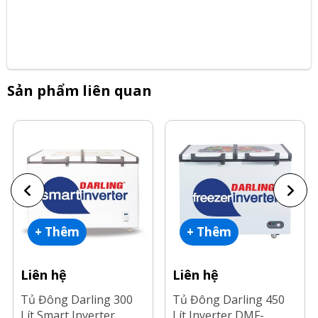
Sản phẩm liên quan
+ Thêm
+ Thêm
Liên hệ
Liên hệ
Tủ Đông Darling 300
Tủ Đông Darling 450
Lít Smart Inverter
Lít Inverter DMF-