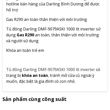
hotline bán hàng của Darling Bình Dương để được
hổ trợ.
Gas R290 an toàn thân thiện với môi trường
Tủ đông Darling DMF-9079ASKI 1000 lít inverter sử
dụng
Gas R290
an toàn, thân thiện với môi trường
và người sử dụng
Khóa an toàn trẻ em
Tủ đông Darling DMF-9079ASKI 1000 lít inverter
có
trang bị
khóa an toàn
, tránh mở cửa củ ngoài ý
muốn, đặc biệt là gia đình có con nhỏ.
Sản phẩm cùng công suất