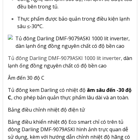
đều bên trong tủ.
Thực phẩm được bảo quản trong điều kiện lạnh
sâu ≤-30°C.
Tủ đông Darling DMF-9079ASKI 1000 lít inverter,
dàn
lạnh ống đồng nguyên chất có độ bền cao
Âm đến 30 độ C
Tủ đông kem Darling có nhiệt độ
âm sâu đến -30 độ
C
, cho phép bản quản thực phẩm lâu dài và an toàn.
Bảng điều chỉnh nhiệt độ điện tử
Bảng điều khiển nhiệt độ Eco smart chỉ có trên tủ
đông Darling DMF-9079ASKI hình ảnh trực quan dễ
sử dụng, kèm với hướng dẫn chỉnh nhiệt độ hãng có