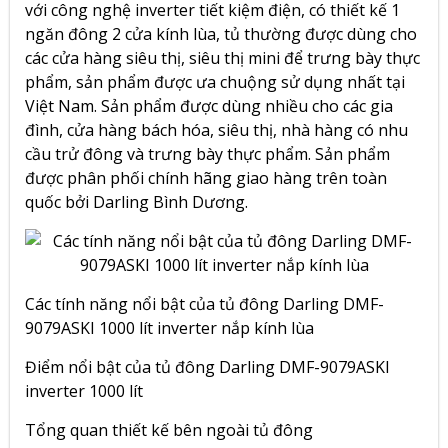
với
công nghệ inverter tiết kiệm điện,
có thiết kế 1
ngăn đông 2 cửa kính lùa, tủ thường được dùng cho
các cửa hàng siêu thị, siêu thị mini để trưng bày thực
phẩm, sản phẩm được ưa chuộng sử dụng nhất tại
Việt Nam. Sản phẩm được dùng nhiều cho các gia
đình, cửa hàng bách hóa, siêu thị, nhà hàng có nhu
cầu trử đông và trưng bày thực phẩm. Sản phẩm
được phân phối chính hãng giao hàng trên toàn
quốc bởi Darling Bình Dương.
Các tính năng nổi bật của tủ đông Darling DMF-
9079ASKI 1000 lít inverter nắp kính lùa
Điểm nổi bật của tủ đông Darling DMF-9079ASKI
inverter 1000 lít
Tổng quan thiết kế bên ngoài tủ đông