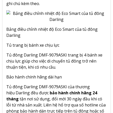
ghi chú kèm theo.
Bảng điều chỉnh nhiệt độ Eco Smart của tủ đông
Darling
Tủ trang bị bánh xe chịu lực
Tủ đông Darling DMF-9079ASKI trang bị 4 bánh xe
chịu lực giúp cho việc di chuyển tủ đông trở nên
thuận tiện, khi có nhu cầu.
Bảo hành chính hãng dài hạn
Tủ đông Darling DMF-9079ASKI của thương
hiệu Darling đều được
bảo hành chính hãng 24
tháng
tận nơi sử dụng, đổi mới 30 ngày đầu khi có
lỗi từ nhà sản xuất. Liên hệ hổ trợ qua số hotline của
phòng bảo hành dán trực tiếp trên tủ đông hoặc số