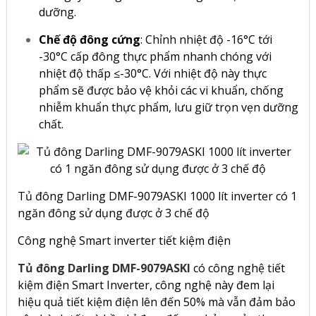
dưỡng.
Chế độ đông cứng
: Chỉnh nhiệt độ -16°C tới
-30°C cấp đông thực phẩm nhanh chóng với
nhiệt độ thấp ≤-30°C. Với nhiệt độ này thực
phẩm sẽ được bảo vệ khỏi các vi khuẩn, chống
nhiễm khuẩn thực phẩm, lưu giữ trọn vẹn dưỡng
chất.
Tủ đông Darling DMF-9079ASKI 1000 lít inverter có 1
ngăn đông sử dụng được ở 3 chế độ
Công nghệ Smart inverter tiết kiệm điện
Tủ đông Darling DMF-9079ASKI
có công nghệ tiết
kiệm điện Smart Inverter, công nghệ này đem lại
hiệu quả tiết kiệm điện lên đến 50% mà vẫn đảm bảo