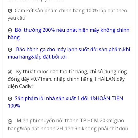
Cam kết sản phẩm chính hãng 100%.lắp đặt theo
yêu cầu
Bồi thường 200% nếu phát hiện máy không chính
hãng.
Bảo hành ga cho máy lạnh suốt đời sản phẩm,khi
mua hàng&lắp đặt bởi tôi.
Kỹ thuật được đào tạo từ hãng, chỉ sử dụng ống
đồng dày >0.71mm, nhập chính hãng THAILAN,dây
điện Cadivi.
Sản phẩm lỗi nhà sản xuất 1 đổi 1&HOÀN TIỀN
100%
Miễn phí chuyển nội thành TP.HCM 20km(giao
hàng&lắp đặt nhanh 2H đến 3h không phải chờ đợi)