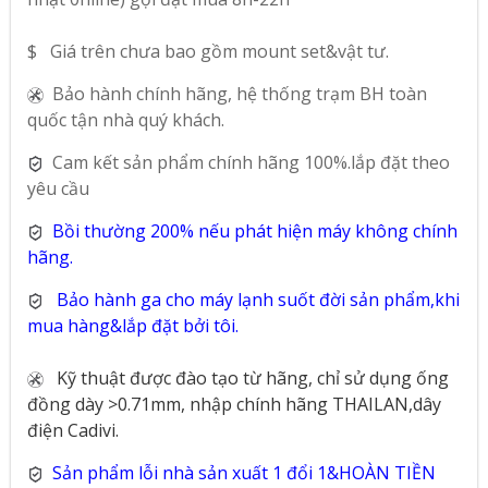
$ Giá trên chưa bao gồm mount set&vật tư.
Bảo hành chính hãng, hệ thống trạm BH toàn
quốc tận nhà quý khách.
Cam kết sản phẩm chính hãng 100%.lắp đặt theo
yêu cầu
Bồi thường 200% nếu phát hiện máy không chính
hãng.
Bảo hành ga cho máy lạnh suốt đời sản phẩm,khi
mua hàng&lắp đặt bởi tôi.
Kỹ thuật được đào tạo từ hãng, chỉ sử dụng ống
đồng dày >0.71mm, nhập chính hãng THAILAN,dây
điện Cadivi.
Sản phẩm lỗi nhà sản xuất 1 đổi 1&HOÀN TIỀN