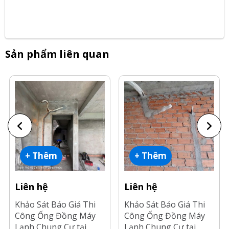
Sản phẩm liên quan
+ Thêm
+ Thêm
Liên hệ
Liên hệ
Khảo Sát Báo Giá Thi
Khảo Sát Báo Giá Thi
Công Ống Đồng Máy
Công Ống Đồng Máy
Lạnh Chung Cư tại
Lạnh Chung Cư tại