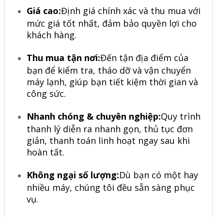
Giá cao:
Định giá chính xác và thu mua với
mức giá tốt nhất, đảm bảo quyền lợi cho
khách hàng.
Thu mua tận nơi:
Đến tận địa điểm của
bạn để kiểm tra, tháo dỡ và vận chuyển
máy lạnh, giúp bạn tiết kiệm thời gian và
công sức.
Nhanh chóng & chuyên nghiệp:
Quy trình
thanh lý diễn ra nhanh gọn, thủ tục đơn
giản, thanh toán linh hoạt ngay sau khi
hoàn tất.
Không ngại số lượng:
Dù bạn có một hay
nhiều máy, chúng tôi đều sẵn sàng phục
vụ.