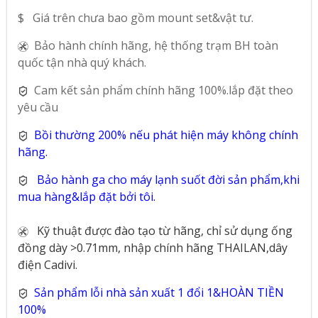
$ Giá trên chưa bao gồm mount set&vật tư.
Bảo hành chính hãng, hệ thống trạm BH toàn
quốc tận nhà quý khách.
Cam kết sản phẩm chính hãng 100%.lắp đặt theo
yêu cầu
Bồi thường 200% nếu phát hiện máy không chính
hãng.
Bảo hành ga cho máy lạnh suốt đời sản phẩm,khi
mua hàng&lắp đặt bởi tôi.
Kỹ thuật được đào tạo từ hãng, chỉ sử dụng ống
đồng dày >0.71mm, nhập chính hãng THAILAN,dây
điện Cadivi.
Sản phẩm lỗi nhà sản xuất 1 đổi 1&HOÀN TIỀN
100%