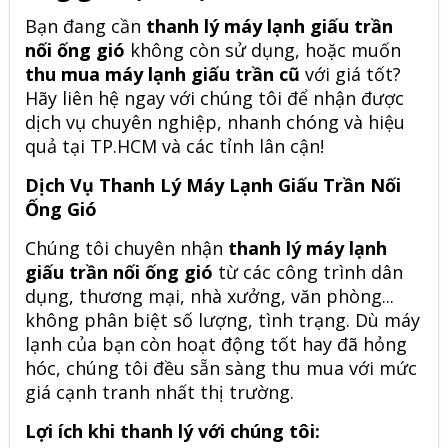
Bạn đang cần
thanh lý máy lạnh giấu trần
nối ống gió
không còn sử dụng, hoặc muốn
thu mua máy lạnh giấu trần cũ
với giá tốt?
Hãy liên hệ ngay với chúng tôi để nhận được
dịch vụ chuyên nghiệp, nhanh chóng và hiệu
quả tại TP.HCM và các tỉnh lân cận!
Dịch Vụ Thanh Lý Máy Lạnh Giấu Trần Nối
Ống Gió
Chúng tôi chuyên nhận
thanh lý máy lạnh
giấu trần nối ống gió
từ các công trình dân
dụng, thương mại, nhà xưởng, văn phòng...
không phân biệt số lượng, tình trạng. Dù máy
lạnh của bạn còn hoạt động tốt hay đã hỏng
hóc, chúng tôi đều sẵn sàng thu mua với mức
giá cạnh tranh nhất thị trường.
Lợi ích khi thanh lý với chúng tôi: