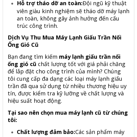
Hỗ trợ tháo dỡ an toàn:
Đội ngũ kỹ thuật
viên giàu kinh nghiệm sẽ tháo dỡ máy lạnh
an toàn, không gây ảnh hưởng đến cấu
trúc công trình.
Dịch Vụ Thu Mua Máy Lạnh Giấu Trần Nối
Ống Gió Cũ
Bạn đang tìm kiếm
máy lạnh giấu trần nối
ống gió cũ
chất lượng tốt với giá phải chăng
để lắp đặt cho công trình của mình? Chúng
tôi cung cấp đa dạng các loại máy lạnh giấu
trần đã qua sử dụng từ nhiều thương hiệu uy
tín, được kiểm tra kỹ lưỡng về chất lượng và
hiệu suất hoạt động.
Tại sao nên chọn mua máy lạnh cũ từ chúng
tôi:
Chất lượng đảm bảo:
Các sản phẩm máy