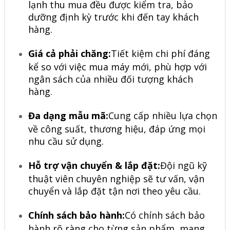
lạnh thu mua đều được kiểm tra, bảo
dưỡng định kỳ trước khi đến tay khách
hàng.
Giá cả phải chăng:
Tiết kiệm chi phí đáng
kể so với việc mua máy mới, phù hợp với
ngân sách của nhiều đối tượng khách
hàng.
Đa dạng mẫu mã:
Cung cấp nhiều lựa chọn
về công suất, thương hiệu, đáp ứng mọi
nhu cầu sử dụng.
Hỗ trợ vận chuyển & lắp đặt:
Đội ngũ kỹ
thuật viên chuyên nghiệp sẽ tư vấn, vận
chuyển và lắp đặt tận nơi theo yêu cầu.
Chính sách bảo hành:
Có chính sách bảo
hành rõ ràng cho từng sản phẩm, mang