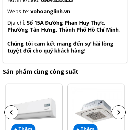
Website:
vohoanglinh.vn
Địa chỉ:
Số 15A Đường Phan Huy Thực,
Phường Tân Hưng, Thành Phố Hồ Chí Minh
.
Chúng tôi cam kết mang đến sự hài lòng
tuyệt đối cho quý khách hàng!
Sản phẩm cùng công suất
+ Thêm
+ Thêm