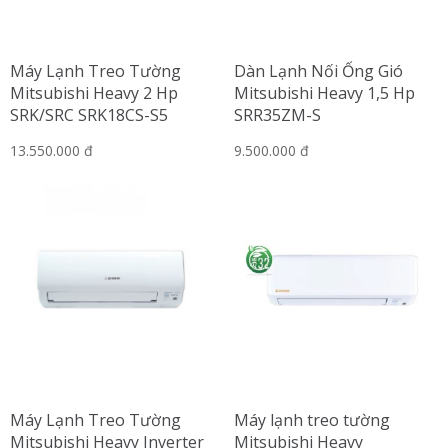
Máy Lạnh Treo Tường
Dàn Lạnh Nối Ống Gió
Mitsubishi Heavy 2 Hp
Mitsubishi Heavy 1,5 Hp
SRK/SRC SRK18CS-S5
SRR35ZM-S
13.550.000 đ
9.500.000 đ
Máy Lạnh Treo Tường
Máy lạnh treo tường
Mitsubishi Heavy Inverter
Mitsubishi Heavy