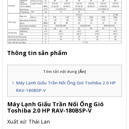
Thông tin sản phẩm
Tóm tắt nội dung
[
Ẩn
]
Máy Lạnh Giấu Trần Nối Ống Gió Toshiba 2.0 HP
RAV-180BSP-V
Máy Lạnh Giấu Trần Nối Ống Gió
Toshiba 2.0 HP RAV-180BSP-V
Xuất xứ: Thái Lan