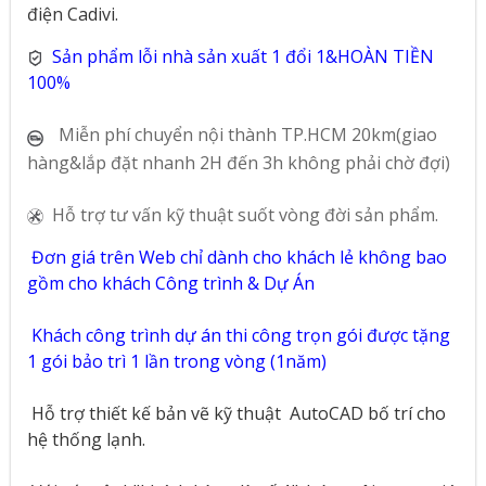
điện Cadivi.
Sản phẩm lỗi nhà sản xuất 1 đổi 1&HOÀN TIỀN
100%
Miễn phí chuyển nội thành TP.HCM 20km(giao
hàng&lắp đặt nhanh 2H đến 3h không phải chờ đợi)
Hỗ trợ tư vấn kỹ thuật suốt vòng đời sản phẩm.
Đơn giá trên Web chỉ dành cho khách lẻ không bao
gồm cho khách Công trình & Dự Án
Khách công trình dự án thi công trọn gói được tặng
1 gói bảo trì 1 lần trong vòng (1năm)
Hỗ trợ thiết kế bản vẽ kỹ thuật
AutoCAD bố trí cho
hệ thống lạnh.