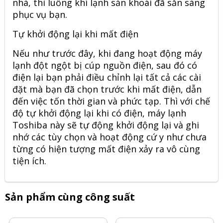
nhà, thì luồng khí lạnh sản khoái đã sẵn sàng
phục vụ bạn.
Tự khởi động lại khi mất điện
Nếu như trước đây, khi đang hoạt động máy
lạnh đột ngột bị cúp nguồn điện, sau đó có
điện lại bạn phải điều chỉnh lại tất cả các cài
đặt mà bạn đã chọn trước khi mất điện, dẫn
đến việc tốn thời gian và phức tạp. Thì với chế
độ tự khởi động lại khi có điện, máy lạnh
Toshiba này sẽ tự động khởi động lại và ghi
nhớ các tùy chọn và hoạt động cứ y như chưa
từng có hiện tượng mất điện xảy ra vô cùng
tiện ích.
Sản phẩm cùng công suất