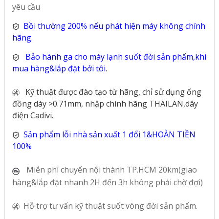
yêu cầu
Bồi thường 200% nếu phát hiện máy không chính
hãng.
Bảo hành ga cho máy lạnh suốt đời sản phẩm,khi
mua hàng&lắp đặt bởi tôi.
Kỹ thuật được đào tạo từ hãng, chỉ sử dụng ống
đồng dày >0.71mm, nhập chính hãng THAILAN,dây
điện Cadivi.
Sản phẩm lỗi nhà sản xuất 1 đổi 1&HOÀN TIỀN
100%
Miễn phí chuyển nội thành TP.HCM 20km(giao
hàng&lắp đặt nhanh 2H đến 3h không phải chờ đợi)
Hỗ trợ tư vấn kỹ thuật suốt vòng đời sản phẩm.