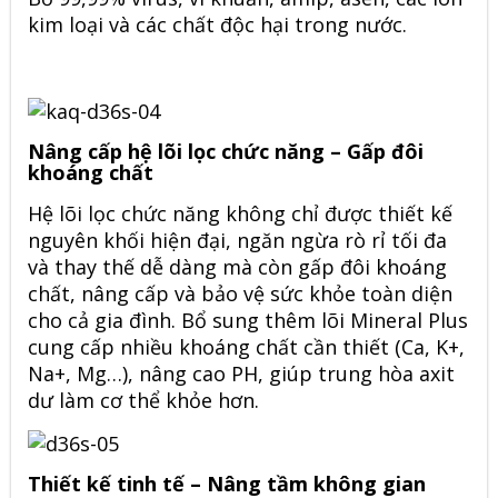
kim loại và các chất độc hại trong nước.
Nâng cấp hệ lõi lọc chức năng – Gấp đôi
khoáng chất
Hệ lõi lọc chức năng không chỉ được thiết kế
nguyên khối hiện đại, ngăn ngừa rò rỉ tối đa
và thay thế dễ dàng mà còn gấp đôi khoáng
chất, nâng cấp và bảo vệ sức khỏe toàn diện
cho cả gia đình. Bổ sung thêm lõi Mineral Plus
cung cấp nhiều khoáng chất cần thiết (Ca, K+,
Na+, Mg…), nâng cao PH, giúp trung hòa axit
dư làm cơ thể khỏe hơn.
Thiết kế tinh tế – Nâng tầm không gian