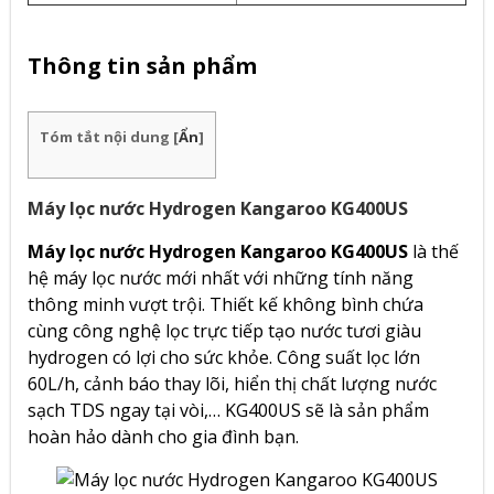
Thông tin sản phẩm
Tóm tắt nội dung
[
Ẩn
]
Máy lọc nước Hydrogen Kangaroo KG400US
Máy lọc nước Hydrogen Kangaroo KG400US
là thế
hệ máy lọc nước mới nhất với những tính năng
thông minh vượt trội. Thiết kế không bình chứa
cùng công nghệ lọc trực tiếp tạo nước tươi giàu
hydrogen có lợi cho sức khỏe. Công suất lọc lớn
60L/h, cảnh báo thay lõi, hiển thị chất lượng nước
sạch TDS ngay tại vòi,… KG400US sẽ là sản phẩm
hoàn hảo dành cho gia đình bạn.