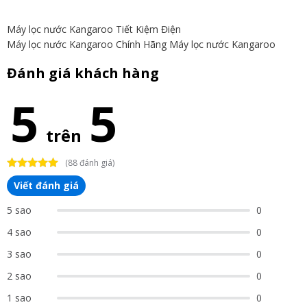
Máy lọc nước Kangaroo Tiết Kiệm Điện
Máy lọc nước Kangaroo Chính Hãng
Máy lọc nước Kangaroo
Đánh giá khách hàng
5
5
trên
(88 đánh giá)
Viết đánh giá
5 sao
0
4 sao
0
3 sao
0
2 sao
0
1 sao
0