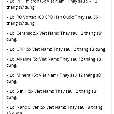
– Lõi PP 1 micron (Sx Việt Nam): Thay sau 9 – 12
tháng sử dụng.
– Lõi RO Vortex 100 GPD Hàn Quốc: Thay sau 36
tháng sử dụng.
– Lõi Ceramic (Sx Việt Nam): Thay sau 12 tháng sử
dụng.
– Lõi ORP (Sx Việt Nam): Thay sau 12 tháng sử dụng.
– Lõi Alkaline (Sx Việt Nam): Thay sau 12 tháng sử
dụng.
– Lõi Mineral (Sx Việt Nam): Thay sau 12 tháng sử
dụng.
– Lõi 5 in 1 (Sx Việt Nam): Thay sau 12 tháng sử
dụng.
– Lõi Nano Silver (Sx Việt Nam): Thay sau 18 tháng
sử dụng.