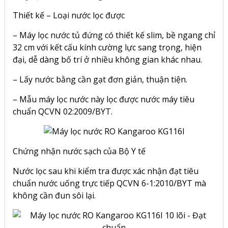
Thiết kế – Loại nước lọc được
– Máy lọc nước tủ đứng có thiết kế slim, bề ngang chỉ
32 cm với kết cấu kính cường lực sang trọng, hiện
đại, dễ dàng bố trí ở nhiều không gian khác nhau.
– Lấy nước bằng cần gạt đơn giản, thuận tiện.
– Mẫu máy lọc nước này lọc được nước máy tiêu
chuẩn QCVN 02:2009/BYT.
Chứng nhận nước sạch của Bộ Y tế
Nước lọc sau khi kiểm tra được xác nhận đạt tiêu
chuẩn nước uống trực tiếp QCVN 6-1:2010/BYT mà
không cần đun sôi lại.