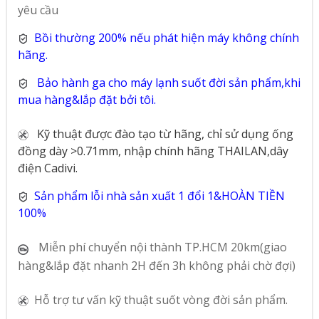
yêu cầu
Bồi thường 200% nếu phát hiện máy không chính
hãng.
Bảo hành ga cho máy lạnh suốt đời sản phẩm,khi
mua hàng&lắp đặt bởi tôi.
Kỹ thuật được đào tạo từ hãng, chỉ sử dụng ống
đồng dày >0.71mm, nhập chính hãng THAILAN,dây
điện Cadivi.
Sản phẩm lỗi nhà sản xuất 1 đổi 1&HOÀN TIỀN
100%
Miễn phí chuyển nội thành TP.HCM 20km(giao
hàng&lắp đặt nhanh 2H đến 3h không phải chờ đợi)
Hỗ trợ tư vấn kỹ thuật suốt vòng đời sản phẩm.