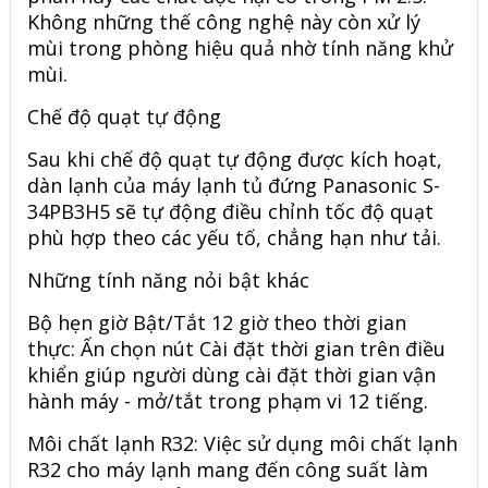
Không những thế công nghệ này còn xử lý
mùi trong phòng hiệu quả nhờ tính năng khử
mùi.
Chế độ quạt tự động
Sau khi chế độ quạt tự động được kích hoạt,
dàn lạnh của máy lạnh tủ đứng Panasonic S-
34PB3H5 sẽ tự động điều chỉnh tốc độ quạt
phù hợp theo các yếu tố, chẳng hạn như tải.
Những tính năng nỏi bật khác
Bộ hẹn giờ Bật/Tắt 12 giờ theo thời gian
thực: Ấn chọn nút Cài đặt thời gian trên điều
khiển giúp người dùng cài đặt thời gian vận
hành máy - mở/tắt trong phạm vi 12 tiếng.
Môi chất lạnh R32: Việc sử dụng môi chất lạnh
R32 cho máy lạnh mang đến công suất làm