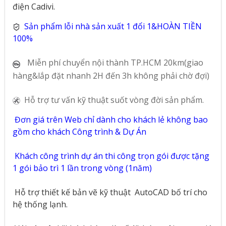
điện Cadivi.
Sản phẩm lỗi nhà sản xuất 1 đổi 1&HOÀN TIỀN
100%
Miễn phí chuyển nội thành TP.HCM 20km(giao
hàng&lắp đặt nhanh 2H đến 3h không phải chờ đợi)
Hỗ trợ tư vấn kỹ thuật suốt vòng đời sản phẩm.
Đơn giá trên Web chỉ dành cho khách lẻ không bao
gồm cho khách Công trình & Dự Án
Khách công trình dự án thi công trọn gói được tặng
1 gói bảo trì 1 lần trong vòng (1năm)
Hỗ trợ thiết kế bản vẽ kỹ thuật
AutoCAD bố trí cho
hệ thống lạnh.