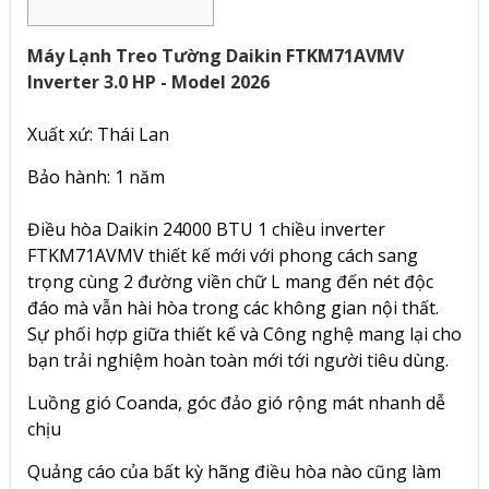
Máy Lạnh Treo Tường Daikin FTKM71AVMV
Inverter 3.0 HP - Model 2026
Xuất xứ: Thái Lan
Bảo hành: 1 năm
Điều hòa Daikin 24000 BTU 1 chiều inverter
FTKM71AVMV thiết kế mới với phong cách sang
trọng cùng 2 đường viền chữ L mang đến nét độc
đáo mà vẫn hài hòa trong các không gian nội thất.
Sự phối hợp giữa thiết kế và Công nghệ mang lại cho
bạn trải nghiệm hoàn toàn mới tới người tiêu dùng.
Luồng gió Coanda, góc đảo gió rộng mát nhanh dễ
chịu
Quảng cáo của bất kỳ hãng điều hòa nào cũng làm