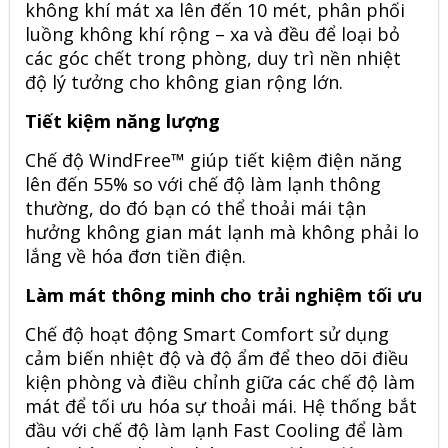
không khí mát xa lên đến 10 mét, phân phối
luồng không khí rộng – xa và đều để loại bỏ
các góc chết trong phòng, duy trì nền nhiệt
độ lý tưởng cho không gian rộng lớn.
Tiết kiệm năng lượng
Chế độ WindFree™ giúp tiết kiệm điện năng
lên đến 55% so với chế độ làm lạnh thông
thường, do đó bạn có thể thoải mái tận
hưởng không gian mát lạnh mà không phải lo
lắng về hóa đơn tiền điện.
Làm mát thông minh cho trải nghiệm tối ưu
Chế độ hoạt động Smart Comfort sử dụng
cảm biến nhiệt độ và độ ẩm để theo dõi điều
kiện phòng và điều chỉnh giữa các chế độ làm
mát để tối ưu hóa sự thoải mái. Hệ thống bắt
đầu với chế độ làm lạnh Fast Cooling để làm