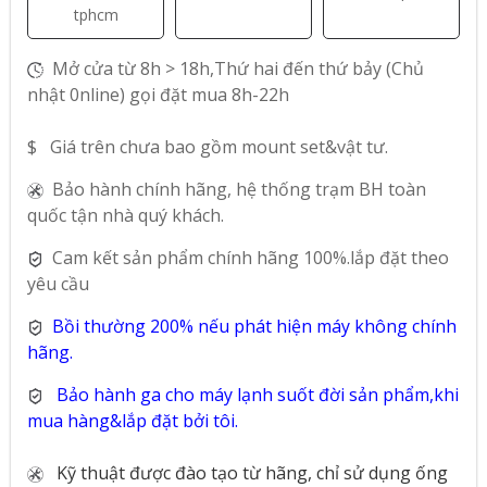
tphcm
Mở cửa từ 8h > 18h,Thứ hai đến thứ bảy (Chủ
nhật 0nline) gọi đặt mua 8h-22h
$ Giá trên chưa bao gồm mount set&vật tư.
Bảo hành chính hãng, hệ thống trạm BH toàn
quốc tận nhà quý khách.
Cam kết sản phẩm chính hãng 100%.lắp đặt theo
yêu cầu
Bồi thường 200% nếu phát hiện máy không chính
hãng.
Bảo hành ga cho máy lạnh suốt đời sản phẩm,khi
mua hàng&lắp đặt bởi tôi.
Kỹ thuật được đào tạo từ hãng, chỉ sử dụng ống