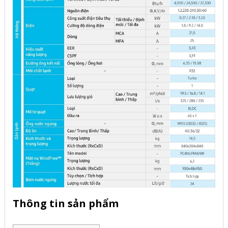
Thông tin sản phẩm