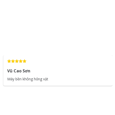
Vũ Cao Sơn
Máy bền không hỏng vặt