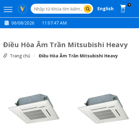
0
English
0đ
06/08/2026
11:07:48 AM
Điều Hòa Âm Trần Mitsubishi Heavy
Trang chủ
Điều Hòa Âm Trần Mitsubishi Heavy