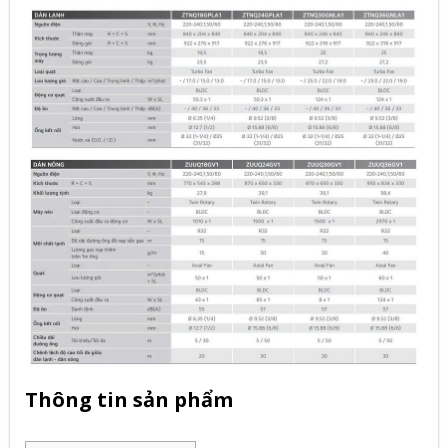
Thông tin sản phẩm