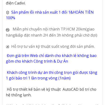
điện Cadivi.
Sản phẩm lỗi nhà sản xuất 1 đổi 1&HOÀN TIỀN
100%
Miễn phí chuyển nội thành TP.HCM 20km(giao
hàng&lắp đặt nhanh 2H đến 3h không phải chờ đợi)
Hỗ trợ tư vấn kỹ thuật suốt vòng đời sản phẩm.
Đơn giá trên Web chỉ dành cho khách lẻ không bao
gồm cho khách Công trình & Dự Án
Khách công trình dự án thi công trọn gói được tặng
1 gói bảo trì 1 lần trong vòng (1năm)
Hỗ trợ thiết kế bản vẽ kỹ thuật
AutoCAD bố trí cho
hệ thống lạnh.