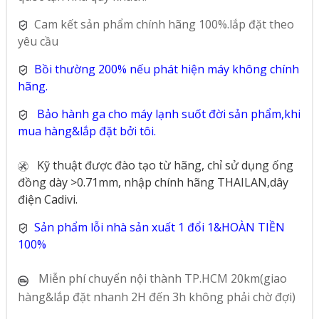
Cam kết sản phẩm chính hãng 100%.lắp đặt theo
yêu cầu
Bồi thường 200% nếu phát hiện máy không chính
hãng.
Bảo hành ga cho máy lạnh suốt đời sản phẩm,khi
mua hàng&lắp đặt bởi tôi.
Kỹ thuật được đào tạo từ hãng, chỉ sử dụng ống
đồng dày >0.71mm, nhập chính hãng THAILAN,dây
điện Cadivi.
Sản phẩm lỗi nhà sản xuất 1 đổi 1&HOÀN TIỀN
100%
Miễn phí chuyển nội thành TP.HCM 20km(giao
hàng&lắp đặt nhanh 2H đến 3h không phải chờ đợi)