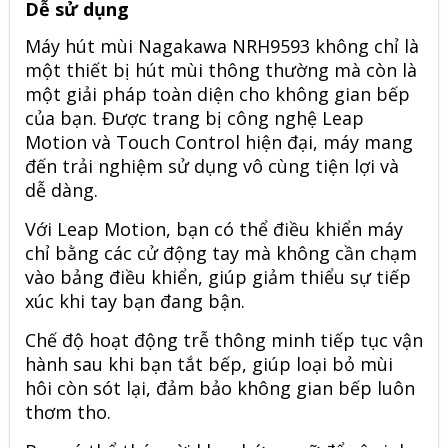
Dễ sử dụng
Máy hút mùi Nagakawa
NRH9593 không chỉ là
một thiết bị hút mùi thông thường mà còn là
một giải pháp toàn diện cho không gian bếp
của bạn. Được trang bị công nghệ Leap
Motion và Touch Control hiện đại, máy mang
đến trải nghiệm sử dụng vô cùng tiện lợi và
dễ dàng.
Với Leap Motion, bạn có thể điều khiển máy
chỉ bằng các cử động tay mà không cần chạm
vào bảng điều khiển, giúp giảm thiểu sự tiếp
xúc khi tay bạn đang bận.
Chế độ hoạt động trễ thông minh tiếp tục vận
hành sau khi bạn tắt bếp, giúp loại bỏ mùi
hôi còn sót lại, đảm bảo không gian bếp luôn
thơm tho.