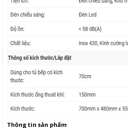
Thông tin sản phẩm