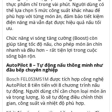
thực phẩm chỉ trong vài phút. Người dùng có
thể lựa chọn 5 mức công suất khác nhau để
phù hợp với từng món ăn, đảm bảo tiết kiệm
điện năng mà vẫn đạt được hiệu quả nấu tối
ưu.
Chức năng vi sóng tăng cường (Boost) còn
giúp tăng tốc độ nấu, cho phép món ăn chín
nhanh và đều hơn – rất tiện lợi trong cuộc
sống bận rộn.
AutoPilot 8 – Tự động nấu thông minh như
đầu bếp chuyên nghiệp
Bosch FEL053MS1M
được tích hợp công nghệ
AutoPilot 8 tiên tiến với 8 chương trình nấu
tự động. Người dùng chỉ cần chọn loại món ăn
và trọng lượng, lò sẽ tự động điều chỉnh thời
gian, công suất và nhiệt độ phù hợp.