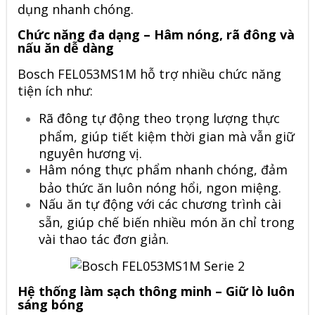
dụng nhanh chóng.
Chức năng đa dạng – Hâm nóng, rã đông và
nấu ăn dễ dàng
Bosch FEL053MS1M hỗ trợ nhiều chức năng
tiện ích như:
Rã đông tự động theo trọng lượng thực
phẩm, giúp tiết kiệm thời gian mà vẫn giữ
nguyên hương vị.
Hâm nóng thực phẩm nhanh chóng, đảm
bảo thức ăn luôn nóng hổi, ngon miệng.
Nấu ăn tự động với các chương trình cài
sẵn, giúp chế biến nhiều món ăn chỉ trong
vài thao tác đơn giản.
Hệ thống làm sạch thông minh – Giữ lò luôn
sáng bóng