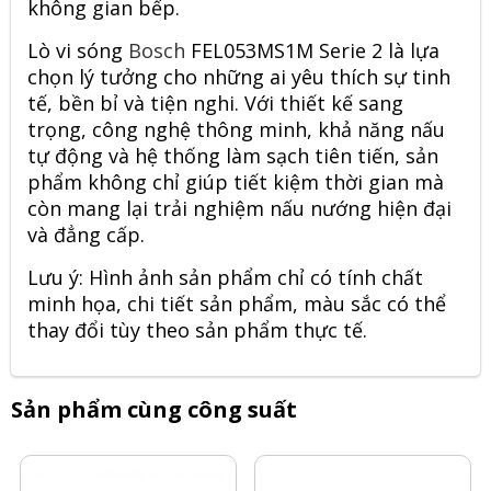
không gian bếp.
Lò vi sóng
Bosch
FEL053MS1M Serie 2 là lựa
chọn lý tưởng cho những ai yêu thích sự tinh
tế, bền bỉ và tiện nghi. Với thiết kế sang
trọng, công nghệ thông minh, khả năng nấu
tự động và hệ thống làm sạch tiên tiến, sản
phẩm không chỉ giúp tiết kiệm thời gian mà
còn mang lại trải nghiệm nấu nướng hiện đại
và đẳng cấp.
Lưu ý: Hình ảnh sản phẩm chỉ có tính chất
minh họa, chi tiết sản phẩm, màu sắc có thể
thay đổi tùy theo sản phẩm thực tế.
Sản phẩm cùng công suất