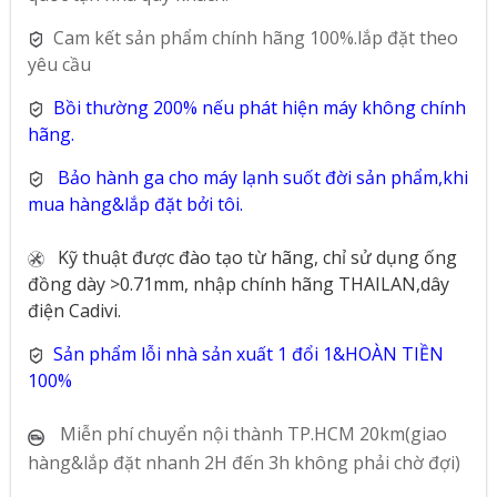
Cam kết sản phẩm chính hãng 100%.lắp đặt theo
yêu cầu
Bồi thường 200% nếu phát hiện máy không chính
hãng.
Bảo hành ga cho máy lạnh suốt đời sản phẩm,khi
mua hàng&lắp đặt bởi tôi.
Kỹ thuật được đào tạo từ hãng, chỉ sử dụng ống
đồng dày >0.71mm, nhập chính hãng THAILAN,dây
điện Cadivi.
Sản phẩm lỗi nhà sản xuất 1 đổi 1&HOÀN TIỀN
100%
Miễn phí chuyển nội thành TP.HCM 20km(giao
hàng&lắp đặt nhanh 2H đến 3h không phải chờ đợi)