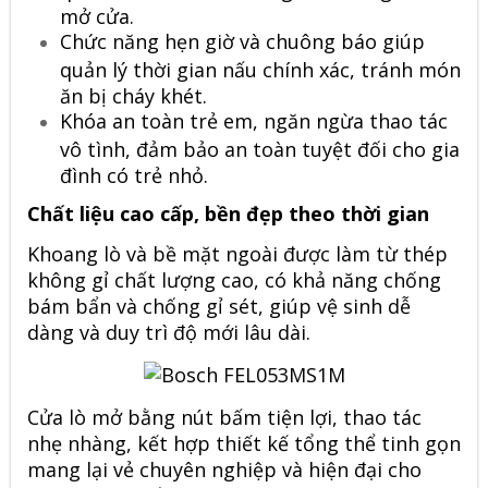
mở cửa.
Chức năng hẹn giờ và chuông báo giúp
quản lý thời gian nấu chính xác, tránh món
ăn bị cháy khét.
Khóa an toàn trẻ em, ngăn ngừa thao tác
vô tình, đảm bảo an toàn tuyệt đối cho gia
đình có trẻ nhỏ.
Chất liệu cao cấp, bền đẹp theo thời gian
Khoang lò và bề mặt ngoài được làm từ thép
không gỉ chất lượng cao, có khả năng chống
bám bẩn và chống gỉ sét, giúp vệ sinh dễ
dàng và duy trì độ mới lâu dài.
Cửa lò mở bằng nút bấm tiện lợi, thao tác
nhẹ nhàng, kết hợp thiết kế tổng thể tinh gọn
mang lại vẻ chuyên nghiệp và hiện đại cho