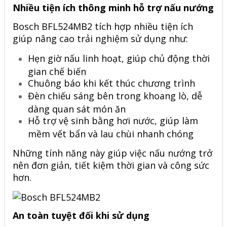
Nhiều tiện ích thông minh hỗ trợ nấu nướng
Bosch BFL524MB2 tích hợp nhiều tiện ích
giúp nâng cao trải nghiệm sử dụng như:
Hẹn giờ nấu linh hoạt, giúp chủ động thời
gian chế biến
Chuông báo khi kết thúc chương trình
Đèn chiếu sáng bên trong khoang lò, dễ
dàng quan sát món ăn
Hỗ trợ vệ sinh bằng hơi nước, giúp làm
mềm vết bẩn và lau chùi nhanh chóng
Những tính năng này giúp việc nấu nướng trở
nên đơn giản, tiết kiệm thời gian và công sức
hơn.
An toàn tuyệt đối khi sử dụng