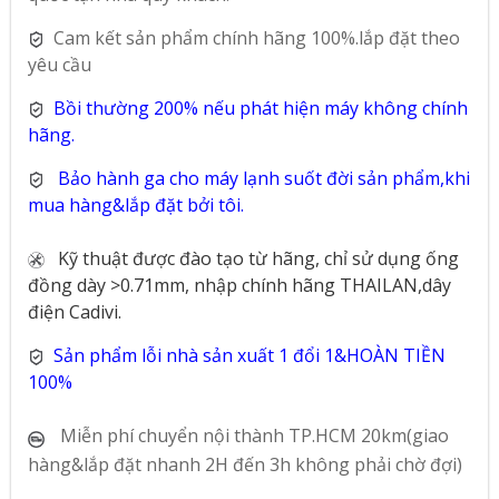
Cam kết sản phẩm chính hãng 100%.lắp đặt theo
yêu cầu
Bồi thường 200% nếu phát hiện máy không chính
hãng.
Bảo hành ga cho máy lạnh suốt đời sản phẩm,khi
mua hàng&lắp đặt bởi tôi.
Kỹ thuật được đào tạo từ hãng, chỉ sử dụng ống
đồng dày >0.71mm, nhập chính hãng THAILAN,dây
điện Cadivi.
Sản phẩm lỗi nhà sản xuất 1 đổi 1&HOÀN TIỀN
100%
Miễn phí chuyển nội thành TP.HCM 20km(giao
hàng&lắp đặt nhanh 2H đến 3h không phải chờ đợi)