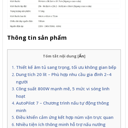
Thông tin sản phẩm
Tóm tắt nội dung
[
Ẩn
]
Thiết kế âm tủ sang trọng, tối ưu không gian bếp
Dung tích 20 lít – Phù hợp nhu cầu gia đình 2–4
người
Công suất 800W mạnh mẽ, 5 mức vi sóng linh
hoạt
AutoPilot 7 – Chương trình nấu tự động thông
minh
Điều khiển cảm ứng kết hợp núm vặn trực quan
Nhiều tiện ích thông minh hỗ trợ nấu nướng