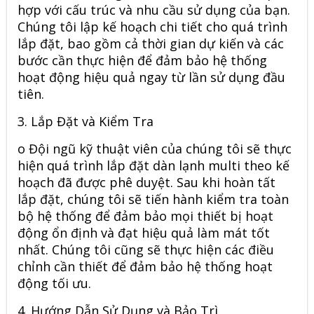
hợp với cấu trúc và nhu cầu sử dụng của bạn.
Chúng tôi lập kế hoạch chi tiết cho quá trình
lắp đặt, bao gồm cả thời gian dự kiến và các
bước cần thực hiện để đảm bảo hệ thống
hoạt động hiệu quả ngay từ lần sử dụng đầu
tiên.
3.
Lắp Đặt và Kiểm Tra
o
Đội ngũ kỹ thuật viên của chúng tôi sẽ thực
hiện quá trình lắp đặt dàn lạnh multi theo kế
hoạch đã được phê duyệt. Sau khi hoàn tất
lắp đặt, chúng tôi sẽ tiến hành kiểm tra toàn
bộ hệ thống để đảm bảo mọi thiết bị hoạt
động ổn định và đạt hiệu quả làm mát tốt
nhất. Chúng tôi cũng sẽ thực hiện các điều
chỉnh cần thiết để đảm bảo hệ thống hoạt
động tối ưu.
4.
Hướng Dẫn Sử Dụng và Bảo Trì