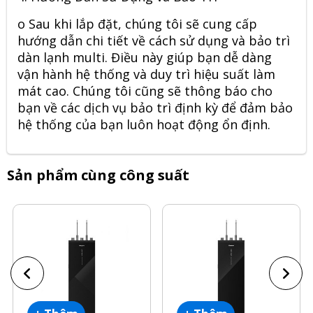
o
Sau khi lắp đặt, chúng tôi sẽ cung cấp
hướng dẫn chi tiết về cách sử dụng và bảo trì
dàn lạnh multi. Điều này giúp bạn dễ dàng
vận hành hệ thống và duy trì hiệu suất làm
mát cao. Chúng tôi cũng sẽ thông báo cho
bạn về các dịch vụ bảo trì định kỳ để đảm bảo
hệ thống của bạn luôn hoạt động ổn định.
Sản phẩm cùng công suất