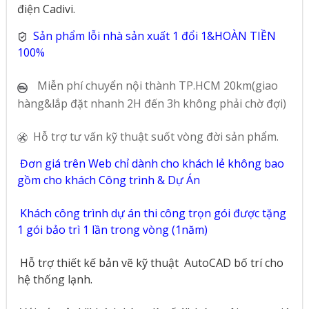
điện Cadivi.
Sản phẩm lỗi nhà sản xuất 1 đổi 1&HOÀN TIỀN
100%
Miễn phí chuyển nội thành TP.HCM 20km(giao
hàng&lắp đặt nhanh 2H đến 3h không phải chờ đợi)
Hỗ trợ tư vấn kỹ thuật suốt vòng đời sản phẩm.
Đơn giá trên Web chỉ dành cho khách lẻ không bao
gồm cho khách Công trình & Dự Án
Khách công trình dự án thi công trọn gói được tặng
1 gói bảo trì 1 lần trong vòng (1năm)
Hỗ trợ thiết kế bản vẽ kỹ thuật
AutoCAD bố trí cho
hệ thống lạnh.