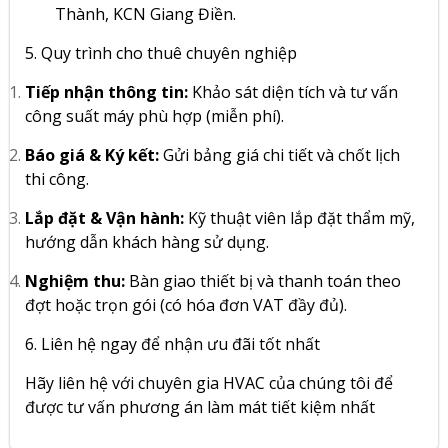
Thành, KCN Giang Điền.
5. Quy trình cho thuê chuyên nghiệp
Tiếp nhận thông tin:
Khảo sát diện tích và tư vấn
công suất máy phù hợp (miễn phí).
Báo giá & Ký kết:
Gửi bảng giá chi tiết và chốt lịch
thi công.
Lắp đặt & Vận hành:
Kỹ thuật viên lắp đặt thẩm mỹ,
hướng dẫn khách hàng sử dụng.
Nghiệm thu:
Bàn giao thiết bị và thanh toán theo
đợt hoặc trọn gói (có hóa đơn VAT đầy đủ).
6. Liên hệ ngay để nhận ưu đãi tốt nhất
Hãy liên hệ với chuyên gia HVAC của chúng tôi để
được tư vấn phương án làm mát tiết kiệm nhất