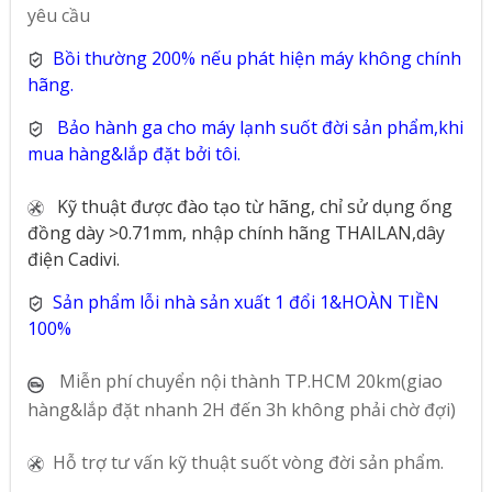
yêu cầu
Bồi thường 200% nếu phát hiện máy không chính
hãng.
Bảo hành ga cho máy lạnh suốt đời sản phẩm,khi
mua hàng&lắp đặt bởi tôi.
Kỹ thuật được đào tạo từ hãng, chỉ sử dụng ống
đồng dày >0.71mm, nhập chính hãng THAILAN,dây
điện Cadivi.
Sản phẩm lỗi nhà sản xuất 1 đổi 1&HOÀN TIỀN
100%
Miễn phí chuyển nội thành TP.HCM 20km(giao
hàng&lắp đặt nhanh 2H đến 3h không phải chờ đợi)
Hỗ trợ tư vấn kỹ thuật suốt vòng đời sản phẩm.