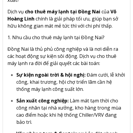
Dịch vụ
cho thuê máy lạnh tại Đồng Nai
của
Võ
Hoàng Linh
chính là giải pháp tối ưu, giúp bạn sở
hữu không gian mát mẻ tức thì với chi phí thấp.
1. Nhu cầu cho thuê máy lạnh tại Đồng Nai?
Đồng Nai là thủ phủ công nghiệp và là nơi diễn ra
các hoạt động sự kiện sôi động. Dịch vụ cho thuê
máy lạnh ra đời để giải quyết các bài toán:
Sự kiện ngoài trời & hội nghị:
Đám cưới, lễ khởi
công, khai trương, hội chợ triển lãm cần hệ
thống máy lạnh công suất lớn.
Sản xuất công nghiệp:
Làm mát tạm thời cho
công nhân tại nhà xưởng, kho hàng trong mùa
cao điểm hoặc khi hệ thống Chiller/VRV đang
bảo trì.