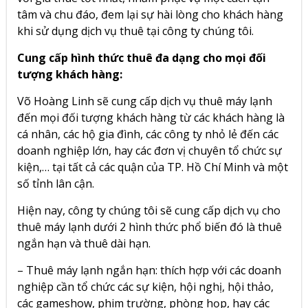
tâm và chu đáo, đem lại sự hài lòng cho khách hàng
khi sử dụng dịch vụ thuê tại công ty chúng tôi.
Cung cấp hình thức thuê đa dạng cho mọi đối
tượng khách hàng:
Võ Hoàng Linh sẽ cung cấp dịch vụ thuê máy lạnh
đến mọi đối tượng khách hàng từ các khách hàng là
cá nhân, các hộ gia đình, các công ty nhỏ lẻ đến các
doanh nghiệp lớn, hay các đơn vị chuyên tổ chức sự
kiện,… tại tất cả các quận của TP. Hồ Chí Minh và một
số tỉnh lân cận.
Hiện nay, công ty chúng tôi sẽ cung cấp dịch vụ cho
thuê máy lạnh dưới 2 hình thức phổ biến đó là thuê
ngắn hạn và thuê dài hạn.
– Thuê máy lạnh ngắn hạn: thích hợp với các doanh
nghiệp cần tổ chức các sự kiện, hội nghị, hội thảo,
các gameshow, phim trường, phòng họp, hay các