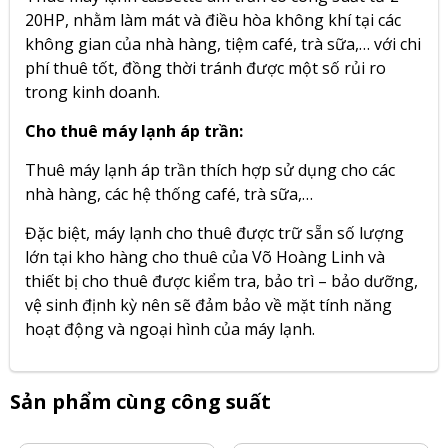
20HP, nhằm làm mát và điều hòa không khí tại các
không gian của nhà hàng, tiệm café, trà sữa,… với chi
phí thuê tốt, đồng thời tránh được một số rủi ro
trong kinh doanh.
Cho thuê máy lạnh áp trần:
Thuê máy lạnh áp trần thích hợp sử dụng cho các
nhà hàng, các hệ thống café, trà sữa,…
Đặc biệt, máy lạnh cho thuê được trữ sẵn số lượng
lớn tại kho hàng cho thuê của Võ Hoàng Linh và
thiết bị cho thuê được kiểm tra, bảo trì – bảo dưỡng,
vệ sinh định kỳ nên sẽ đảm bảo về mặt tính năng
hoạt động và ngoại hình của máy lạnh.
Sản phẩm cùng công suất