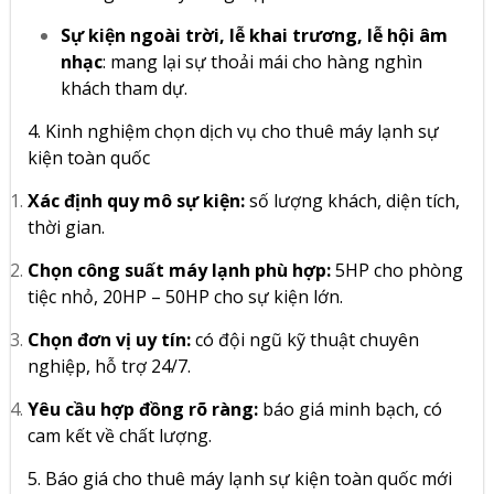
Sự kiện ngoài trời, lễ khai trương, lễ hội âm
nhạc
: mang lại sự thoải mái cho hàng nghìn
khách tham dự.
4. Kinh nghiệm chọn dịch vụ cho thuê máy lạnh sự
kiện toàn quốc
Xác định quy mô sự kiện:
số lượng khách, diện tích,
thời gian.
Chọn công suất máy lạnh phù hợp:
5HP cho phòng
tiệc nhỏ, 20HP – 50HP cho sự kiện lớn.
Chọn đơn vị uy tín:
có đội ngũ kỹ thuật chuyên
nghiệp, hỗ trợ 24/7.
Yêu cầu hợp đồng rõ ràng:
báo giá minh bạch, có
cam kết về chất lượng.
5. Báo giá cho thuê máy lạnh sự kiện toàn quốc mới