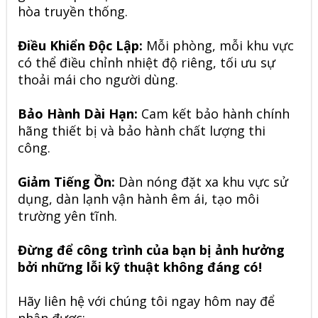
hòa truyền thống.
Điều Khiển Độc Lập:
Mỗi phòng, mỗi khu vực
có thể điều chỉnh nhiệt độ riêng, tối ưu sự
thoải mái cho người dùng.
Bảo Hành Dài Hạn:
Cam kết bảo hành chính
hãng thiết bị và bảo hành chất lượng thi
công.
Giảm Tiếng Ồn:
Dàn nóng đặt xa khu vực sử
dụng, dàn lạnh vận hành êm ái, tạo môi
trường yên tĩnh.
Đừng để công trình của bạn bị ảnh hưởng
bởi những lỗi kỹ thuật không đáng có!
Hãy liên hệ với chúng tôi ngay hôm nay để
nhận được: