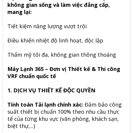
không gian sống và làm việc đẳng cấp,
mang lại:
Tiết kiệm năng lượng vượt trội
Điều khiển nhiệt độ linh hoạt, độc lập
Thẩm mỹ tối đa, không gian thông thoáng
Máy Lạnh 365 – Đơn vị Thiết kế & Thi công
VRF chuẩn quốc tế
1. DỊCH VỤ THIẾT KẾ ĐỘC QUYỀN
Tính toán Tải lạnh chính xác:
Đảm bảo công
suất thiết bị chuẩn 100% theo nhu cầu thực
tế của từng khu vực (văn phòng, khách sạn,
biệt thự,...)