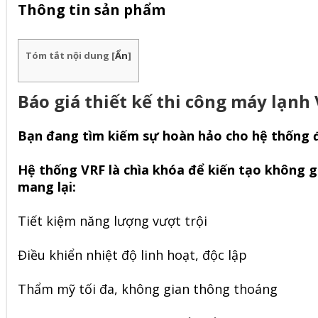
Thông tin sản phẩm
Tóm tắt nội dung
[
Ẩn
]
Báo giá thiết kế thi công máy lạnh
Bạn đang tìm kiếm sự hoàn hảo cho hệ thống 
Hệ thống VRF là chìa khóa để kiến tạo không g
mang lại:
Tiết kiệm năng lượng vượt trội
Điều khiển nhiệt độ linh hoạt, độc lập
Thẩm mỹ tối đa, không gian thông thoáng