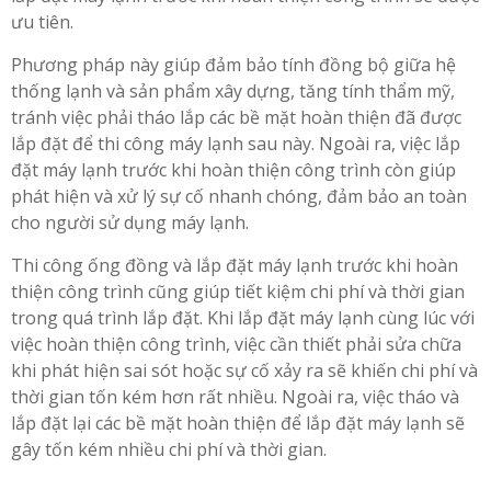
ưu tiên.
Phương pháp này giúp đảm bảo tính đồng bộ giữa hệ
thống lạnh và sản phẩm xây dựng, tăng tính thẩm mỹ,
tránh việc phải tháo lắp các bề mặt hoàn thiện đã được
lắp đặt để thi công máy lạnh sau này. Ngoài ra, việc lắp
đặt máy lạnh trước khi hoàn thiện công trình còn giúp
phát hiện và xử lý sự cố nhanh chóng, đảm bảo an toàn
cho người sử dụng máy lạnh.
Thi công ống đồng và lắp đặt máy lạnh trước khi hoàn
thiện công trình cũng giúp tiết kiệm chi phí và thời gian
trong quá trình lắp đặt. Khi lắp đặt máy lạnh cùng lúc với
việc hoàn thiện công trình, việc cần thiết phải sửa chữa
khi phát hiện sai sót hoặc sự cố xảy ra sẽ khiến chi phí và
thời gian tốn kém hơn rất nhiều. Ngoài ra, việc tháo và
lắp đặt lại các bề mặt hoàn thiện để lắp đặt máy lạnh sẽ
gây tốn kém nhiều chi phí và thời gian.