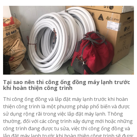
Tại sao nên thi công ống đồng máy lạnh trước
khi hoàn thiện công trình
Thi công ống đồng và lắp đặt máy lạnh trước khi hoàn
thiện công trình là một phương pháp phổ biến và được
sử dụng rộng rãi trong việc lắp đặt máy lạnh. Thông
thường, đối với các công trình xây dựng mới hoặc những
công trình đang được tu sửa, việc thi công ống đồng và
lắp đặt máy lạnh trước khi hoàn thiện công trình sẽ được