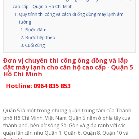
cao cấp - Quận 5 Hồ Chí Minh
Quy trình thi công và cách đi ống đồng máy lạnh âm
tường
Bước đầu:
Bước tiếp theo
Cuối cùng:
Đơn vị chuyên thi công ống đồng và lắp
đặt máy lạnh cho căn hộ cao cấp - Quận 5
Hồ Chí Minh
Hotline: 0964 835 853
Quận 5 là một trong những quận trung tâm của Thành
phố Hồ Chí Minh, Việt Nam. Quận 5 nằm ở phía tây của
thành phố, bên bờ sông Sài Gòn và giáp ranh với các
quận lân cận như Quận 1, Quận 6, Quận 8, Quận 10 và