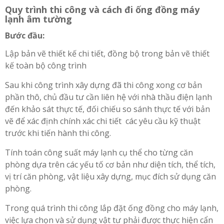
Quy trình thi công và cách đi ống đồng máy
lạnh âm tường
Bước đầu:
Lập bản vẽ thiết kế chi tiết, đồng bộ trong bản vẽ thiết
kế toàn bộ công trình
Sau khi công trình xây dựng đã thi công xong cơ bản
phần thô, chủ đầu tư cần liên hệ với nhà thầu điện lạnh
đến khảo sát thực tế, đối chiếu so sánh thực tế với bản
vẽ để xác định chính xác chi tiết các yêu cầu kỹ thuật
trước khi tiến hành thi công.
Tính toán công suất máy lạnh cụ thể cho từng căn
phòng dựa trên các yếu tố cơ bản như diện tích, thể tích,
vị trí căn phòng, vật liệu xây dựng, mục đích sử dụng căn
phòng.
Trong quá trình thi công lắp đặt ống đồng cho máy lạnh,
việc lựa chọn và sử dụng vật tư phải được thực hiện cẩn