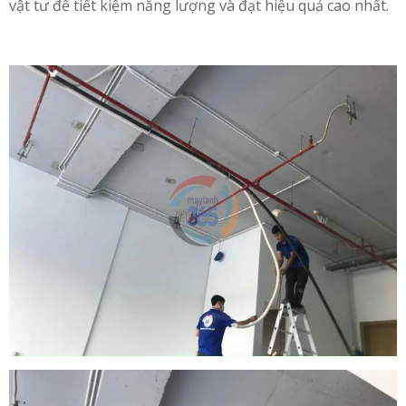
vật tư để tiết kiệm năng lượng và đạt hiệu quả cao nhất.