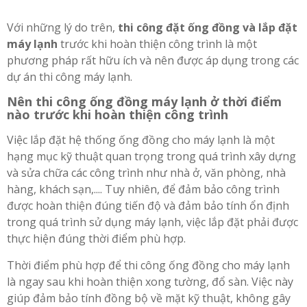
Với những lý do trên,
thi công đặt ống đồng và lắp đặt
máy lạnh
trước khi hoàn thiện công trình là một
phương pháp rất hữu ích và nên được áp dụng trong các
dự án thi công máy lạnh.
Nên thi công ống đồng máy lạnh ở thời điểm
nào trước khi hoàn thiện công trình
Việc lắp đặt hệ thống ống đồng cho máy lạnh là một
hạng mục kỹ thuật quan trọng trong quá trình xây dựng
và sửa chữa các công trình như nhà ở, văn phòng, nhà
hàng, khách sạn,.... Tuy nhiên, để đảm bảo công trình
được hoàn thiện đúng tiến độ và đảm bảo tính ổn định
trong quá trình sử dụng máy lạnh, việc lắp đặt phải được
thực hiện đúng thời điểm phù hợp.
Thời điểm phù hợp để thi công ống đồng cho máy lạnh
là ngay sau khi hoàn thiện xong tường, đổ sàn. Việc này
giúp đảm bảo tính đồng bộ về mặt kỹ thuật, không gây