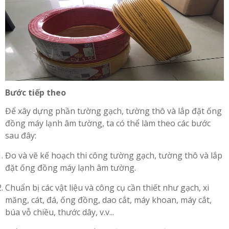
Bước tiếp theo
Để xây dựng phần tường gạch, tường thô và lắp đặt ống
đồng máy lạnh âm tường, ta có thể làm theo các bước
sau đây:
Đo và vẽ kế hoạch thi công tường gạch, tường thô và lắp
đặt ống đồng máy lạnh âm tường.
Chuẩn bị các vật liệu và công cụ cần thiết như gạch, xi
măng, cát, đá, ống đồng, dao cắt, máy khoan, máy cắt,
búa vỗ chiều, thước dây, v.v...