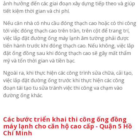
ảnh hưởng đến các giai đoạn xây dựng tiếp theo và giúp
tiết kiệm thời gian và chi phí.
Nếu căn nhà có nhu cầu đóng thạch cao hoặc có thi công
tới việc đóng thạch cao trên trần, trên cột để trang trí,
việc lắp đặt đường ống máy lạnh âm tường phải được
tiến hành trước khi đóng thạch cao. Nếu không, việc lắp
đặt ống đồng sau khi đóng thạch cao sẽ gây mất thẩm
mỹ và tốn thời gian và tiền bạc.
Ngoài ra, khi thực hiện các công trình sửa chữa, cải tạo,
việc lắp đặt đường ống trước khi thực hiện các công
đoạn tái tạo tu sửa tránh việc thi công va chạm vào
đường ống khác.
Các bước triển khai thi công ống đồng
máy lạnh cho căn hộ cao cấp - Quận 5 Hồ
Chí Minh