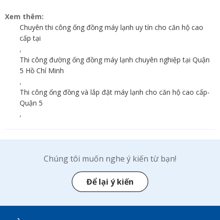
Xem thêm:
Chuyên thi công ống đồng máy lạnh uy tín cho căn hộ cao
cấp tại
,
Thi công đường ống đồng máy lạnh chuyên nghiệp tại Quận
5 Hồ Chí Minh
,
Thi công ống đồng và lắp đặt máy lạnh cho căn hộ cao cấp-
Quận 5
,
Chúng tôi muốn nghe ý kiến từ bạn!
Để lại ý kiến