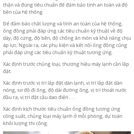
thận và đúng tiêu chuẩn để đảm bảo tính an toàn và độ
bền của hệ thống.
Để đảm bảo chất lượng và tính an toàn của hệ thống,
ống đồng phải đáp ứng các tiêu chuẩn kỹ thuật về độ
dày, độ cứng, độ bền, độ chống ăn mòn và khả năng chịu
áp lực. Ngoài ra, các phụ kiện và kết nối ống đồng cũng
phải đáp ứng các tiêu chuẩn kỹ thuật tương ứng.
Xác định trước chủng loại, thương hiệu máy lạnh cần lắp
đặt.
Xác định trước vị trí lắp đặt dàn lạnh, vị trí lắp đặt dàn
nóng, sơ đồ đi ống, độ dài đường ống, vị trí thoát nước
đầu ra, vị trí đặt cầu dao điện . . .
Xác định kích thước tiêu chuẩn ống đồng tương ứng
công suất, chủng loại máy lạnh ở mỗi phòng, dự toán
khối lượng thi công.