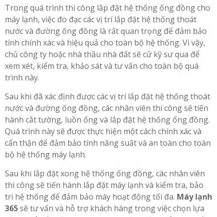
Trong quá trình thi công lắp đặt hệ thống ống đồng cho
máy lạnh, việc đo đạc các vị trí lắp đặt hệ thống thoát
nước và đường ống đồng là rất quan trọng để đảm bảo
tính chính xác và hiệu quả cho toàn bộ hệ thống. Vì vậy,
chủ công ty hoặc nhà thầu nhà đất sẽ cử kỹ sư qua để
xem xét, kiểm tra, khảo sát và tư vấn cho toàn bộ quá
trình này.
Sau khi đã xác định được các vị trí lắp đặt hệ thống thoát
nước và đường ống đồng, các nhân viên thi công sẽ tiến
hành cắt tường, luồn ống và lắp đặt hệ thống ống đồng.
Quá trình này sẽ được thực hiện một cách chính xác và
cẩn thận để đảm bảo tính năng suất và an toàn cho toàn
bộ hệ thống máy lạnh.
Sau khi lắp đặt xong hệ thống ống đồng, các nhân viên
thi công sẽ tiến hành lắp đặt máy lạnh và kiểm tra, bảo
trì hệ thống để đảm bảo máy hoạt động tối đa.
Máy lạnh
365
sẽ tư vấn và hỗ trợ khách hàng trong việc chọn lựa