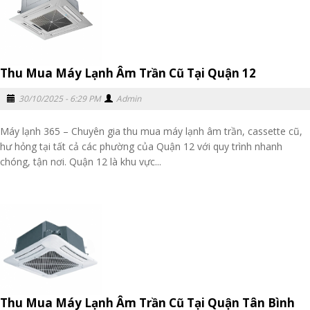
Thu Mua Máy Lạnh Âm Trần Cũ Tại Quận 12
30/10/2025 - 6:29 PM
Admin
Máy lạnh 365 – Chuyên gia thu mua máy lạnh âm trần, cassette cũ,
hư hỏng tại tất cả các phường của Quận 12 với quy trình nhanh
chóng, tận nơi. Quận 12 là khu vực...
Thu Mua Máy Lạnh Âm Trần Cũ Tại Quận Tân Bình