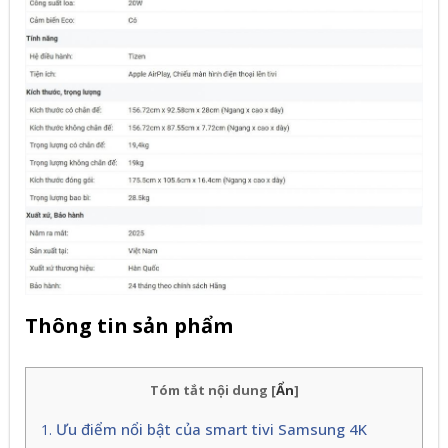
Thông tin sản phẩm
Tóm tắt nội dung
[
Ẩn
]
Ưu điểm nổi bật của smart tivi Samsung 4K