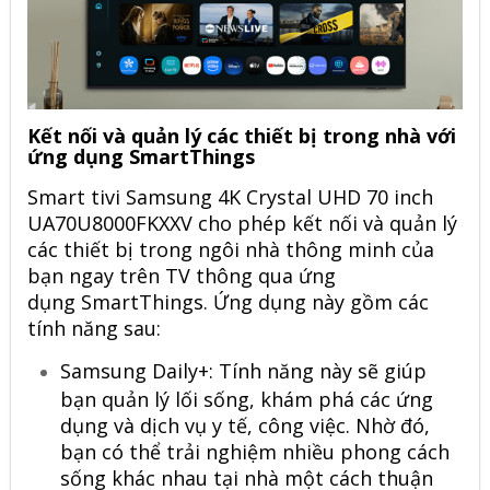
Kết nối và quản lý các thiết bị trong nhà với
ứng dụng SmartThings
Smart
tivi
Samsung 4K Crystal UHD 70 inch
UA70U8000FKXXV cho phép kết nối và quản lý
các thiết bị trong ngôi nhà thông minh của
bạn ngay trên TV thông qua ứng
dụng SmartThings. Ứng dụng này gồm các
tính năng sau:
Samsung Daily+: Tính năng này sẽ giúp
bạn quản lý lối sống, khám phá các ứng
dụng và dịch vụ y tế, công việc. Nhờ đó,
bạn có thể trải nghiệm nhiều phong cách
sống khác nhau tại nhà một cách thuận