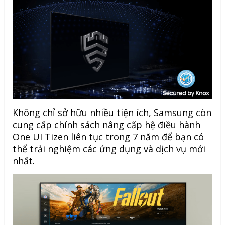
Không chỉ sở hữu nhiều tiện ích,
Samsung
còn
cung cấp chính sách nâng cấp hệ điều hành
One UI Tizen liên tục trong 7 năm để bạn có
thể trải nghiệm các ứng dụng và dịch vụ mới
nhất.