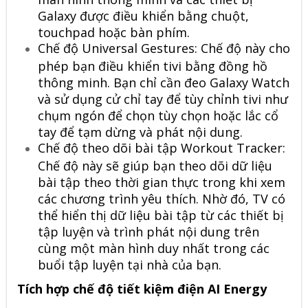
Galaxy được điều khiển bằng chuột,
touchpad hoặc bàn phím.
Chế độ Universal Gestures: Chế độ này cho
phép bạn điều khiển tivi bằng đồng hồ
thông minh. Bạn chỉ cần đeo Galaxy Watch
và sử dụng cử chỉ tay để tùy chỉnh tivi như
chụm ngón để chọn tùy chọn hoặc lắc cổ
tay để tạm dừng và phát nội dung.
Chế độ theo dõi bài tập Workout Tracker:
Chế độ này sẽ giúp bạn theo dõi dữ liệu
bài tập theo thời gian thực trong khi xem
các chương trình yêu thích. Nhờ đó, TV có
thể hiển thị dữ liệu bài tập từ các thiết bị
tập luyện và trình phát nội dung trên
cùng một màn hình duy nhất trong các
buổi tập luyện tại nhà của bạn.
Tích hợp chế độ tiết kiệm điện AI Energy