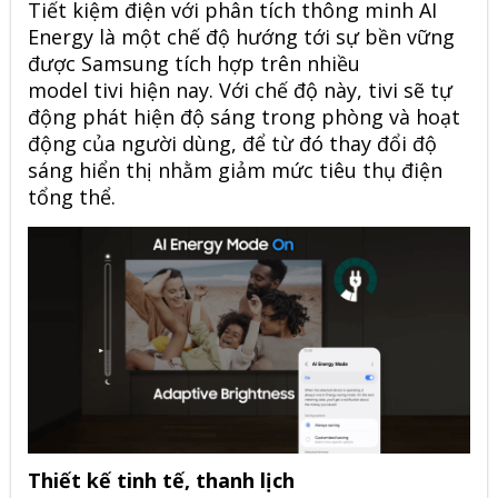
Tiết kiệm điện với phân tích thông minh AI
Energy là một chế độ hướng tới sự bền vững
được Samsung tích hợp trên nhiều
model tivi hiện nay. Với chế độ này, tivi sẽ tự
động phát hiện độ sáng trong phòng và hoạt
động của người dùng, để từ đó thay đổi độ
sáng hiển thị nhằm giảm mức tiêu thụ điện
tổng thể.
Thiết kế tinh tế, thanh lịch