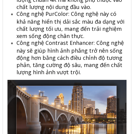
chất lượng nội dung đầu vào.
Công nghệ PurColor: Công nghệ này có
khả năng hiển thị dải sắc màu đa dạng với
chất lượng tối ưu, mang đến trải nghiệm
xem sống động chân thực.
Công nghệ Contrast Enhancer: Công nghệ
này sẽ giúp hình ảnh phẳng trở nên sống
động hơn bằng cách điều chỉnh độ tương
phản, tăng cường độ sâu, mang đến chất
lượng hình ảnh vượt trội.