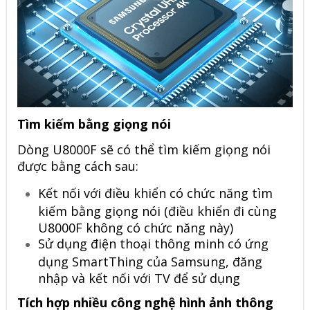
Tìm kiếm bằng giọng nói
Dòng U8000F sẽ có thể tìm kiếm giọng nói
được bằng cách sau:
Kết nối với điều khiển có chức năng tìm
kiếm bằng giọng nói (điều khiển đi cùng
U8000F không có chức năng này)
Sử dụng điện thoại thông minh có ứng
dụng SmartThing của Samsung, đăng
nhập và kết nối với TV để sử dụng
Tích hợp nhiều công nghệ hình ảnh thông