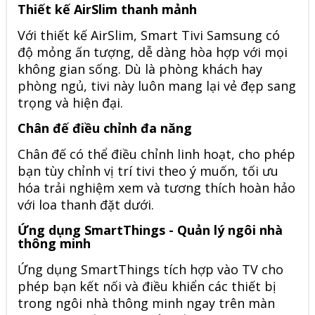
Thiết kế AirSlim thanh mảnh
Với thiết kế AirSlim, Smart Tivi Samsung có
độ mỏng ấn tượng, dễ dàng hòa hợp với mọi
không gian sống. Dù là phòng khách hay
phòng ngủ, tivi này luôn mang lại vẻ đẹp sang
trọng và hiện đại.
Chân đế điều chỉnh đa năng
Chân đế có thể điều chỉnh linh hoạt, cho phép
bạn tùy chỉnh vị trí tivi theo ý muốn, tối ưu
hóa trải nghiệm xem và tương thích hoàn hảo
với loa thanh đặt dưới.
Ứng dụng SmartThings - Quản lý ngôi nhà
thông minh
Ứng dụng SmartThings tích hợp vào TV cho
phép bạn kết nối và điều khiển các thiết bị
trong ngôi nhà thông minh ngay trên màn