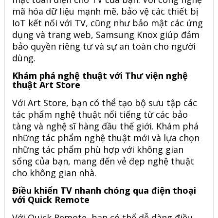
mã hóa dữ liệu mạnh mẽ, bảo vệ các thiết bị
IoT kết nối với TV, cũng như bảo mật các ứng
dụng và trang web, Samsung Knox giúp đảm
bảo quyền riêng tư và sự an toàn cho người
dùng.
Khám phá nghệ thuật với Thư viện nghệ
thuật Art Store
Với Art Store, bạn có thể tạo bộ sưu tập các
tác phẩm nghệ thuật nổi tiếng từ các bảo
tàng và nghệ sĩ hàng đầu thế giới. Khám phá
những tác phẩm nghệ thuật mới và lựa chọn
những tác phẩm phù hợp với không gian
sống của bạn, mang đến vẻ đẹp nghệ thuật
cho không gian nhà.
Điều khiển TV nhanh chóng qua điện thoại
với Quick Remote
Với Quick Remote, bạn có thể dễ dàng điều