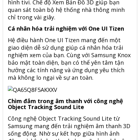
hình tivi. Chế độ Xem Bản Đồ 3D giúp bạn
quan sát toàn bộ hệ thống nhà thông minh
chỉ trong vài giây.
Cá nhân hóa trải nghiệm với One UI Tizen
Hệ điều hành One UI Tizen mang đến một
giao diện dễ sử dụng giúp cá nhân hóa trải
nghiệm xem của bạn. Cùng với Samsung Knox
bảo mật toàn diện, bạn có thể yên tâm tận
hưởng các tính năng và ứng dụng yêu thích
mà không lo ngại về sự an toàn.
Chìm đắm trong âm thanh với công nghệ
Object Tracking Sound Lite
Công nghệ Object Tracking Sound Lite từ
Samsung mang đến trải nghiệm âm thanh 3D
sống động. Nhờ sự kết hợp giữa hình ảnh