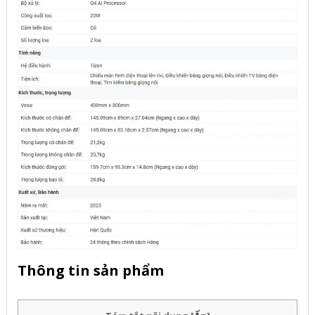
Thông tin sản phẩm