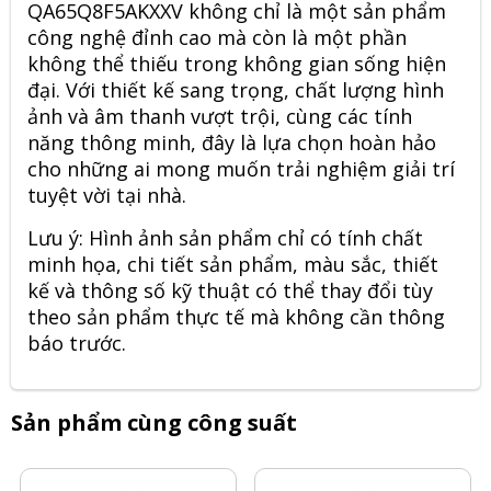
QA65Q8F5AKXXV không chỉ là một sản phẩm
công nghệ đỉnh cao mà còn là một phần
không thể thiếu trong không gian sống hiện
đại. Với thiết kế sang trọng, chất lượng hình
ảnh và âm thanh vượt trội, cùng các tính
năng thông minh, đây là lựa chọn hoàn hảo
cho những ai mong muốn trải nghiệm giải trí
tuyệt vời tại nhà.
Lưu ý: Hình ảnh sản phẩm chỉ có tính chất
minh họa, chi tiết sản phẩm, màu sắc, thiết
kế và thông số kỹ thuật có thể thay đổi tùy
theo sản phẩm thực tế mà không cần thông
báo trước.
Sản phẩm cùng công suất