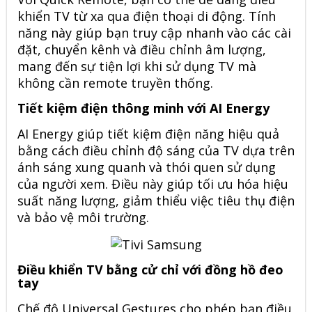
khiển TV từ xa qua điện thoại di động. Tính
năng này giúp bạn truy cập nhanh vào các cài
đặt, chuyển kênh và điều chỉnh âm lượng,
mang đến sự tiện lợi khi sử dụng TV mà
không cần remote truyền thống.
Tiết kiệm điện thông minh với AI Energy
AI Energy giúp tiết kiệm điện năng hiệu quả
bằng cách điều chỉnh độ sáng của TV dựa trên
ánh sáng xung quanh và thói quen sử dụng
của người xem. Điều này giúp tối ưu hóa hiệu
suất năng lượng, giảm thiểu việc tiêu thụ điện
và bảo vệ môi trường.
Điều khiển TV bằng cử chỉ với đồng hồ đeo
tay
Chế độ Universal Gestures cho phép bạn điều