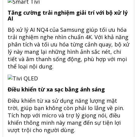
Tăng cường trải nghiệm giải trí với bộ xử lý
AI
Bộ xử lý AI NQ4 của Samsung giúp tối ưu hóa
trải nghiệm nghe nhìn chuẩn 4K. Với khả năng
phân tích và tối ưu hóa từng cảnh quay, bộ xử
lý này mang lại những hình ảnh sắc nét, chi
tiết và âm thanh sống động, phù hợp với mọi
thể loại nội dung.
Điều khiển từ xa sạc bằng ánh sáng
Điều khiển từ xa sử dụng năng lượng mặt
trời, giúp bạn không còn phải lo lắng về pin.
Tích hợp với micro và trợ lý giọng nói, điều
khiển thông minh này mang đến sự tiện lợi
vượt trội cho người dùng.