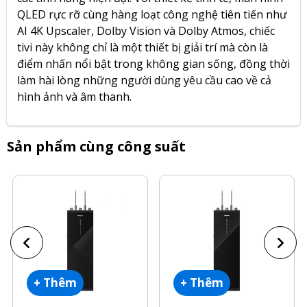
QLED rực rỡ cùng hàng loạt công nghệ tiên tiến như
AI 4K Upscaler, Dolby Vision và Dolby Atmos, chiếc
tivi này không chỉ là một thiết bị giải trí mà còn là
điểm nhấn nổi bật trong không gian sống, đồng thời
làm hài lòng những người dùng yêu cầu cao về cả
hình ảnh và âm thanh.
Sản phẩm cùng công suất
+ Thêm
+ Thêm