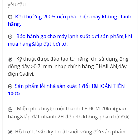
yêu cầu
Bồi thường 200% nếu phát hiện máy không chính
hãng.
Bảo hành ga cho máy lạnh suốt đời sản phẩm,khi
mua hàng&lắp đặt bởi tôi.
Kỹ thuật được đào tạo từ hãng, chỉ sử dụng ống
đồng dày >0.71mm, nhập chính hãng THAILAN,dây
điện Cadivi.
Sản phẩm lỗi nhà sản xuất 1 đổi 1&HOÀN TIỀN
100%
Miễn phí chuyển nội thành TP.HCM 20km(giao
hàng&lắp đặt nhanh 2H đến 3h không phải chờ đợi)
Hỗ trợ tư vấn kỹ thuật suốt vòng đời sản phẩm.