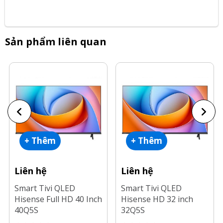
Sản phẩm liên quan
+ Thêm
+ Thêm
Liên hệ
Liên hệ
Smart Tivi QLED
Smart Tivi QLED
Hisense Full HD 40 Inch
Hisense HD 32 inch
40Q5S
32Q5S