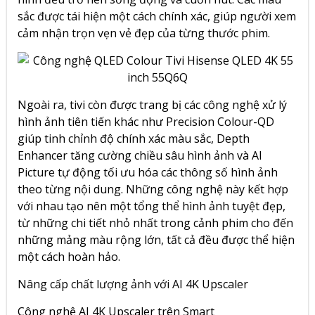
sắc được tái hiện một cách chính xác, giúp người xem
cảm nhận trọn vẹn vẻ đẹp của từng thước phim.
Ngoài ra, tivi còn được trang bị các công nghệ xử lý
hình ảnh tiên tiến khác như Precision Colour-QD
giúp tinh chỉnh độ chính xác màu sắc, Depth
Enhancer tăng cường chiều sâu hình ảnh và AI
Picture tự động tối ưu hóa các thông số hình ảnh
theo từng nội dung. Những công nghệ này kết hợp
với nhau tạo nên một tổng thể hình ảnh tuyệt đẹp,
từ những chi tiết nhỏ nhất trong cảnh phim cho đến
những mảng màu rộng lớn, tất cả đều được thể hiện
một cách hoàn hảo.
Nâng cấp chất lượng ảnh với
AI 4K Upscaler
Công nghệ AI 4K Upscaler trên Smart